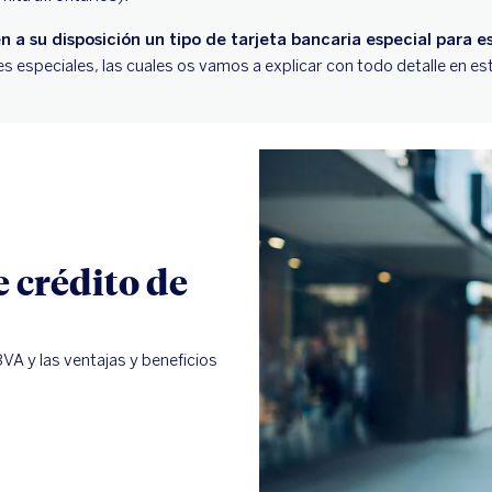
n a su disposición un tipo de tarjeta bancaria especial para e
s especiales, las cuales os vamos a explicar con todo detalle en est
e crédito de
VA y las ventajas y beneficios