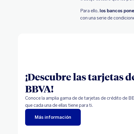
Para ello,
los bancos pone
con una serie de condicione
¡Descubre las tarjetas d
BBVA!
Conoce la amplia gama de de tarjetas de crédito de BB
que cada una de ellas tiene para ti.
Más información