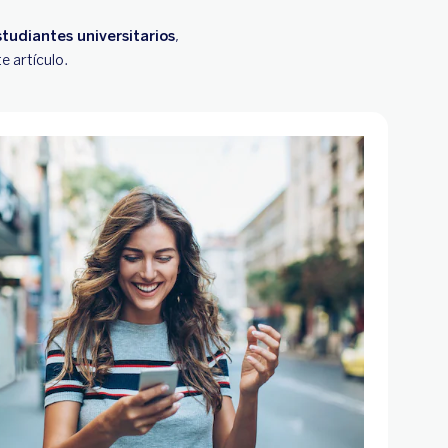
studiantes universitarios
,
e artículo.