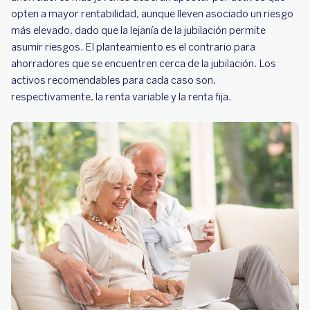
opten a mayor rentabilidad, aunque lleven asociado un riesgo
más elevado, dado que la lejanía de la jubilación permite
asumir riesgos. El planteamiento es el contrario para
ahorradores que se encuentren cerca de la jubilación. Los
activos recomendables para cada caso son,
respectivamente, la renta variable y la renta fija.