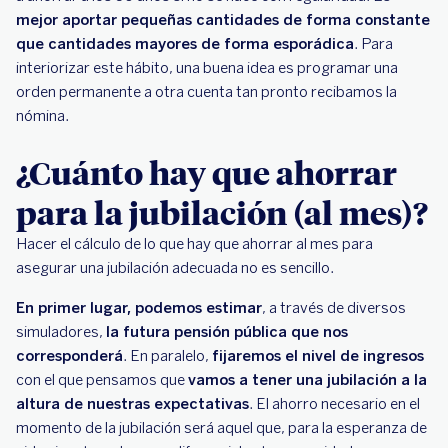
mejor aportar pequeñas cantidades de forma constante
que cantidades mayores de forma esporádica
. Para
interiorizar este hábito, una buena idea es programar una
orden permanente a otra cuenta tan pronto recibamos la
nómina.
¿Cuánto hay que ahorrar
para la jubilación (al mes)?
Hacer el cálculo de lo que hay que ahorrar al mes para
asegurar una jubilación adecuada no es sencillo.
En primer lugar, podemos estimar
, a través de diversos
simuladores,
la futura pensión pública que nos
corresponderá
. En paralelo,
fijaremos el nivel de ingresos
con el que pensamos que
vamos a tener una jubilación a la
altura de nuestras expectativas
. El ahorro necesario en el
momento de la jubilación será aquel que, para la esperanza de