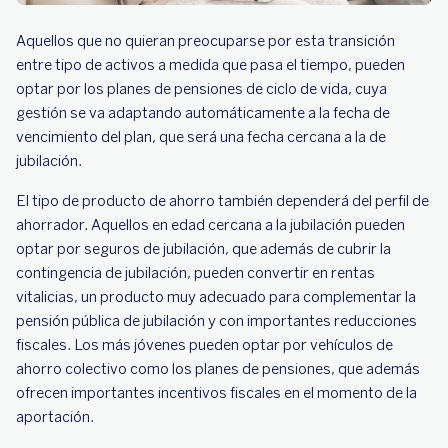
Aquellos que no quieran preocuparse por esta transición
entre tipo de activos a medida que pasa el tiempo, pueden
optar por los planes de pensiones de ciclo de vida, cuya
gestión se va adaptando automáticamente a la fecha de
vencimiento del plan, que será una fecha cercana a la de
jubilación.
El tipo de producto de ahorro también dependerá del perfil de
ahorrador. Aquellos en edad cercana a la jubilación pueden
optar por seguros de jubilación, que además de cubrir la
contingencia de jubilación, pueden convertir en rentas
vitalicias, un producto muy adecuado para complementar la
pensión pública de jubilación y con importantes reducciones
fiscales. Los más jóvenes pueden optar por vehículos de
ahorro colectivo como los planes de pensiones, que además
ofrecen importantes incentivos fiscales en el momento de la
aportación.