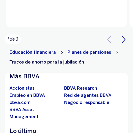
1 de 3
Educación financiera
Planes de pensiones
Trucos de ahorro para la jubilación
Más BBVA
Accionistas
BBVA Research
Empleo en BBVA
Red de agentes BBVA
bbva.com
Negocio responsable
BBVA Asset
Management
Lo último