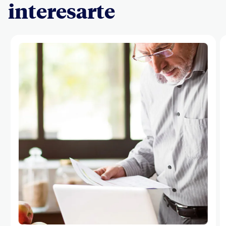
interesarte