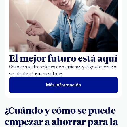
El mejor futuro está aquí
Conoce nuestros planes de pensiones y elige el que mejor
se adapte a tus necesidades
Más información
¿Cuándo y cómo se puede
empezar a ahorrar para la