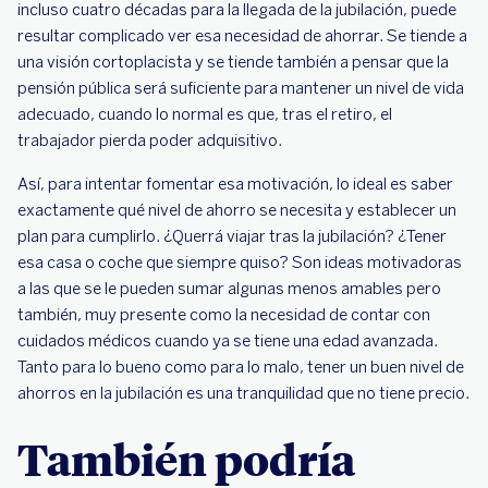
incluso cuatro décadas para la llegada de la jubilación, puede
resultar complicado ver esa necesidad de ahorrar. Se tiende a
una visión cortoplacista y se tiende también a pensar que la
pensión pública será suficiente para mantener un nivel de vida
adecuado, cuando lo normal es que, tras el retiro, el
trabajador pierda poder adquisitivo.
Así, para intentar fomentar esa motivación, lo ideal es saber
exactamente qué nivel de ahorro se necesita y establecer un
plan para cumplirlo. ¿Querrá viajar tras la jubilación? ¿Tener
esa casa o coche que siempre quiso? Son ideas motivadoras
a las que se le pueden sumar algunas menos amables pero
también, muy presente como la necesidad de contar con
cuidados médicos cuando ya se tiene una edad avanzada.
Tanto para lo bueno como para lo malo, tener un buen nivel de
ahorros en la jubilación es una tranquilidad que no tiene precio.
También podría