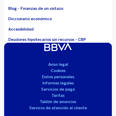
Blog - Finanzas de un vistazo
Diccionario económico
Accesibilidad
Deudores hipotecarios sin recursos - CBP
Aviso legal
Cookies
Datos personales
Informes legales
Servicios de pago
Tarifas
Tablón de anuncios
Servicio de atención al cliente