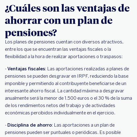
¿Cuáles son las ventajas de
ahorrar con un plan de
pensiones?
Los planes de pensiones cuentan con diversos atractivos,
entre los que se encuentran las ventajas fiscales o la
flexibilidad a la hora de realizar aportaciones o traspasos:
-
Ventajas fiscales
: Las aportaciones realizadas a planes de
pensiones se pueden desgravar en IRPF, reduciendo la base
imponible y permitiendo al contribuyente beneficiarse de un
interesante ahorro fiscal. La cantidad máxima a desgravar
anualmente será la menor de 1.500 euros o el 30 % de la suma
de los rendimientos netos del trabajo y de actividades
económicas percibidos individualmente en el ejercicio.
-
Disciplina de ahorro
: Las aportaciones a un plan de
pensiones pueden ser puntuales o periódicas. Es posible