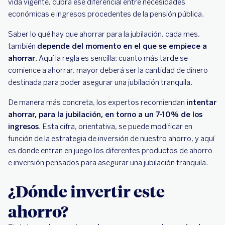
vida vigente, cubra ese diferencial entre necesidades
económicas e ingresos procedentes de la pensión pública.
Saber lo qué hay que ahorrar para la jubilación, cada mes,
también
depende del momento en el que se empiece a
ahorrar
. Aquí la regla es sencilla: cuanto más tarde se
comience a ahorrar, mayor deberá ser la cantidad de dinero
destinada para poder asegurar una jubilación tranquila.
De manera más concreta, los expertos recomiendan
intentar
ahorrar, para la jubilación, en torno a un 7-10% de los
ingresos
. Esta cifra, orientativa, se puede modificar en
función de la estrategia de inversión de nuestro ahorro, y aquí
es donde entran en juego los diferentes productos de ahorro
e inversión pensados para asegurar una jubilación tranquila.
¿Dónde invertir este
ahorro?