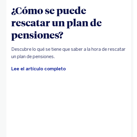
¿Cómo se puede
rescatar un plan de
pensiones?
Descubre lo qué se tiene que saber a la hora de rescatar
un plan de pensiones.
Lee el artículo completo