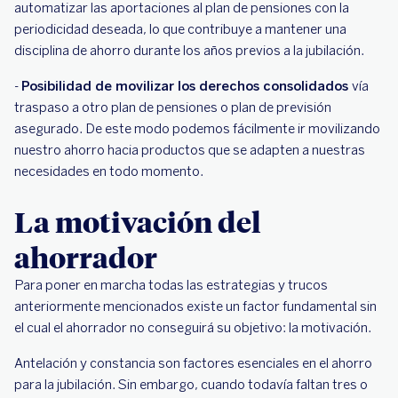
automatizar las aportaciones al plan de pensiones con la
periodicidad deseada, lo que contribuye a mantener una
disciplina de ahorro durante los años previos a la jubilación.
-
Posibilidad de movilizar los derechos consolidados
vía
traspaso a otro plan de pensiones o plan de previsión
asegurado. De este modo podemos fácilmente ir movilizando
nuestro ahorro hacia productos que se adapten a nuestras
necesidades en todo momento.
La motivación del
ahorrador
Para poner en marcha todas las estrategias y trucos
anteriormente mencionados existe un factor fundamental sin
el cual el ahorrador no conseguirá su objetivo: la motivación.
Antelación y constancia son factores esenciales en el ahorro
para la jubilación. Sin embargo, cuando todavía faltan tres o