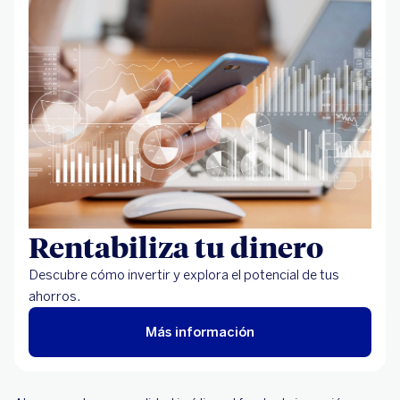
Rentabiliza tu dinero
Descubre cómo invertir y explora el potencial de tus
ahorros.
Más información