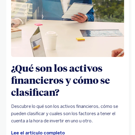
¿Qué son los activos
financieros y cómo se
clasifican?
Descubre lo qué son los activos financieros, cómo se
pueden clasificar y cuales son los factores a tener el
cuenta a la hora de invertir en uno u otro.
Lee el artículo completo