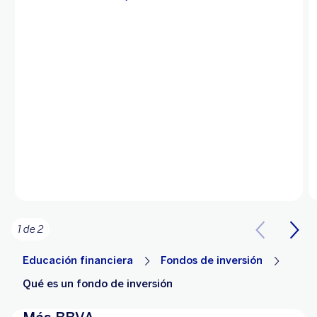
1 de 2
Educación financiera
Fondos de inversión
Qué es un fondo de inversión