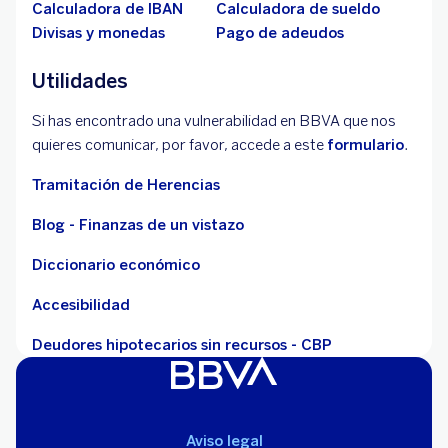
Calculadora de IBAN
Calculadora de sueldo
Divisas y monedas
Pago de adeudos
Utilidades
Si has encontrado una vulnerabilidad en BBVA que nos
quieres comunicar, por favor, accede a este
formulario
.
Tramitación de Herencias
Blog - Finanzas de un vistazo
Diccionario económico
Accesibilidad
Deudores hipotecarios sin recursos - CBP
Aviso legal