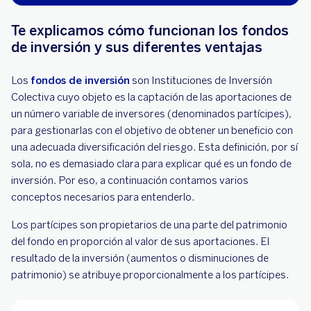
Te explicamos cómo funcionan los fondos
de inversión y sus diferentes ventajas
Los
fondos de inversión
son Instituciones de Inversión
Colectiva cuyo objeto es la captación de las aportaciones de
un número variable de inversores (denominados partícipes),
para gestionarlas con el objetivo de obtener un beneficio con
una adecuada diversificación del riesgo. Esta definición, por sí
sola, no es demasiado clara para explicar qué es un fondo de
inversión. Por eso, a continuación contamos varios
conceptos necesarios para entenderlo.
Los partícipes son propietarios de una parte del patrimonio
del fondo en proporción al valor de sus aportaciones. El
resultado de la inversión (aumentos o disminuciones de
patrimonio) se atribuye proporcionalmente a los partícipes.