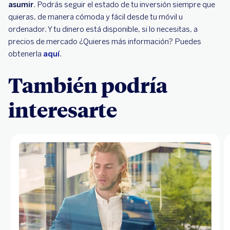
asumir
. Podrás seguir el estado de tu inversión siempre que
quieras, de manera cómoda y fácil desde tu móvil u
ordenador. Y tu dinero está disponible, si lo necesitas, a
precios de mercado ¿Quieres más información? Puedes
obtenerla
aquí
.
También podría
interesarte