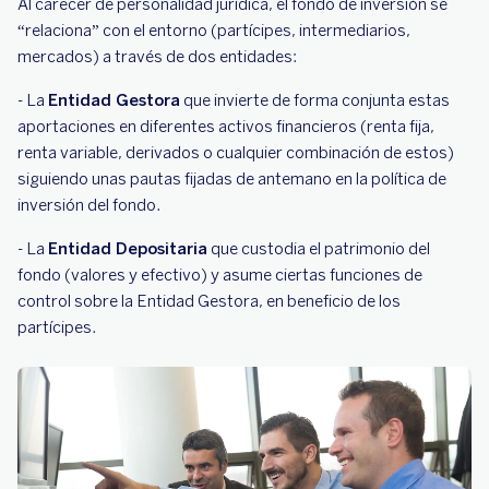
Al carecer de personalidad jurídica, el fondo de inversión se
“relaciona” con el entorno (partícipes, intermediarios,
mercados) a través de dos entidades:
- La
Entidad Gestora
que invierte de forma conjunta estas
aportaciones en diferentes activos financieros (renta fija,
renta variable, derivados o cualquier combinación de estos)
siguiendo unas pautas fijadas de antemano en la política de
inversión del fondo.
- La
Entidad Depositaria
que custodia el patrimonio del
fondo (valores y efectivo) y asume ciertas funciones de
control sobre la Entidad Gestora, en beneficio de los
partícipes.