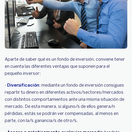
Aparte de saber qué es un fondo de inversión, conviene tener
en cuenta las diferentes ventajas que suponen para el
pequeño inversor:
-
Diversificación
: mediante un fondo de inversión consigues
repartir tu dinero en diferentes activos/sectores/mercados
con distintos comportamientos ante una misma situación de
mercado. De esta manera, si alguno/s de ellos genera/n
pérdidas, estás se podrán ver compensadas, al menos en
parte, con la/s ganancia/s de otro/s.