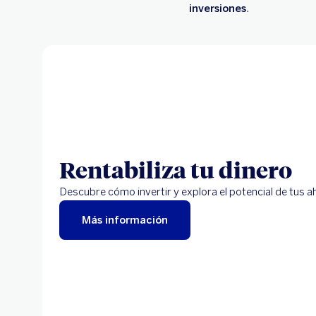
inversiones
.
Rentabiliza tu dinero
Descubre cómo invertir y explora el potencial de tus a
Más información