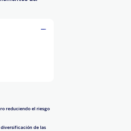
ero reduciendo el riesgo
diversificación de las