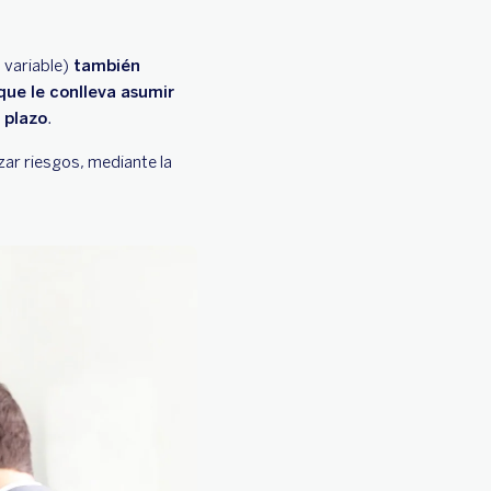
 variable)
también
 que le conlleva asumir
 plazo
.
zar riesgos, mediante la