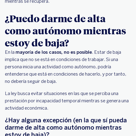
mientras se recupera.
¿Puedo darme de alta
como autónomo mientras
estoy de baja?
En la
mayoría de los casos, no es posible
. Estar de baja
implica que no se está en condiciones de trabajar. Si una
persona inicia una actividad como autónomo, podría
entenderse que está en condiciones de hacerlo, y por tanto,
no debería seguir de baja.
La ley busca evitar situaciones en las que se perciba una
prestación por incapacidad temporal mientras se genera una
actividad económica.
¿Hay alguna excepción (en la que sí pueda
darme de alta como autónomo mientras
estoy de baja)?