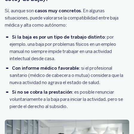
Sí, aunque son
casos muy concretos
. En algunas
situaciones, puede valorarse la compatibilidad entre baja
médica y alta como autónomo:
Si la baja es por un tipo de trabajo distinto
: por
ejemplo, una baja por problemas físicos en un empleo
manual no siempre impide trabajar en una actividad
intelectual desde casa.
Con informe médico favorable
: si el profesional
sanitario (médico de cabecera o mutua) considera que la
nueva actividad no agrava el estado de salud.
Si no se cobra la prestación
: es posible renunciar
voluntariamente a la baja para iniciar la actividad, pero se
pierde el derecho al subsidio.