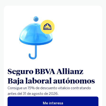
Seguro BBVA Allianz
Baja laboral autónomos
Consigue un 15% de descuento vitalicio contratando
antes del 31 de agosto de 2026.
Me interesa