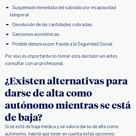
Suspensión inmediata del subsidio por incapacidad
temporal.
Devolución de las cantidades cobradas.
Sanciones económicas.
Posible denuncia por fraude a la Seguridad Social.
Por eso es importante no tomar esta decisión sin antes
consultar con un profesional.
¿Existen alternativas para
darse de alta como
autónomo mientras se está
de baja?
Si se está de baja médica y se valora darse de alta como
autónomo, habría que tener en cuenta estas opciones: