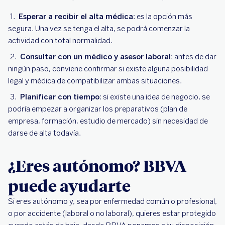
Esperar a recibir el alta médica
: es la opción más
segura. Una vez se tenga el alta, se podrá comenzar la
actividad con total normalidad.
Consultar con un médico y asesor laboral
: antes de dar
ningún paso, conviene confirmar si existe alguna posibilidad
legal y médica de compatibilizar ambas situaciones.
Planificar con tiempo
: si existe una idea de negocio, se
podría empezar a organizar los preparativos (plan de
empresa, formación, estudio de mercado) sin necesidad de
darse de alta todavía.
¿Eres autónomo? BBVA
puede ayudarte
Si eres autónomo y, sea por enfermedad común o profesional,
o por accidente (laboral o no laboral), quieres estar protegido