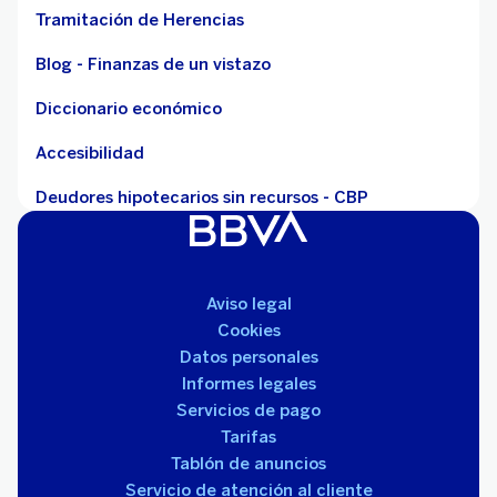
Tramitación de Herencias
Blog - Finanzas de un vistazo
Diccionario económico
Accesibilidad
Deudores hipotecarios sin recursos - CBP
Aviso legal
Cookies
Datos personales
Informes legales
Servicios de pago
Tarifas
Tablón de anuncios
Servicio de atención al cliente