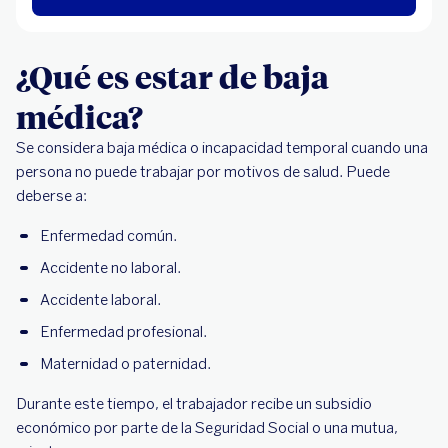
¿Qué es estar de baja
médica?
Se considera baja médica o incapacidad temporal cuando una
persona no puede trabajar por motivos de salud. Puede
deberse a:
Enfermedad común.
Accidente no laboral.
Accidente laboral.
Enfermedad profesional.
Maternidad o paternidad.
Durante este tiempo, el trabajador recibe un subsidio
económico por parte de la Seguridad Social o una mutua,