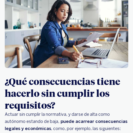
¿Qué consecuencias tiene
hacerlo sin cumplir los
requisitos?
Actuar sin cumplir la normativa, y darse de alta como
autónomo estando de baja,
puede acarrear consecuencias
legales y económicas
, como, por ejemplo, las siguientes: