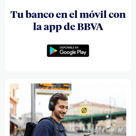
Tu banco en el móvil con
la app de BBVA