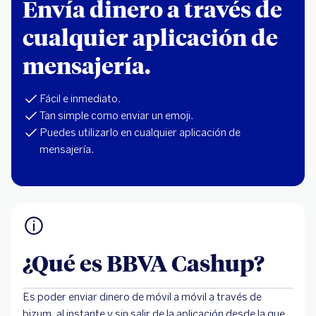
Envía dinero a través de
cualquier aplicación de
mensajería.
Fácil e inmediato.
Tan simple como enviar un emoji.
Puedes utilizarlo en cualquier aplicación de
mensajería.
¿Qué es BBVA Cashup?
Es poder enviar dinero de móvil a móvil a través de
bizum, al instante y sin salir de la aplicación desde la que