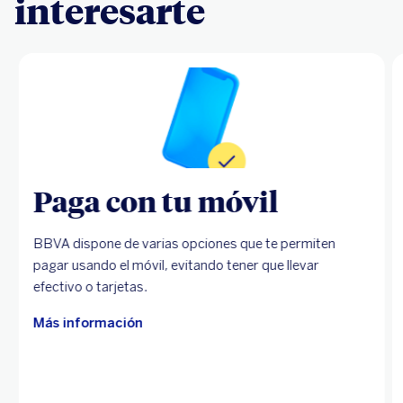
interesarte
Paga con tu móvil
BBVA dispone de varias opciones que te permiten
pagar usando el móvil, evitando tener que llevar
efectivo o tarjetas.
Más información