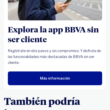
Explora la app BBVA sin
ser cliente
Regístrate en dos pasos y sin compromiso. Y disfruta de
las funcionalidades más destacadas de BBVA sin ser
cliente.
Más información
También podría