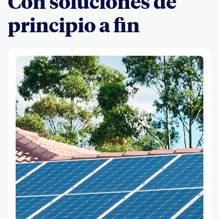
Con soluciones de
principio a fin