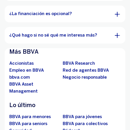
¿La financiación es opcional?
¿Qué hago si no sé qué me interesa más?
Más BBVA
Accionistas
BBVA Research
Empleo en BBVA
Red de agentes BBVA
bbva.com
Negocio responsable
BBVA Asset
Management
Lo último
BBVA para menores
BBVA para jóvenes
BBVA para seniors
BBVA para colectivos