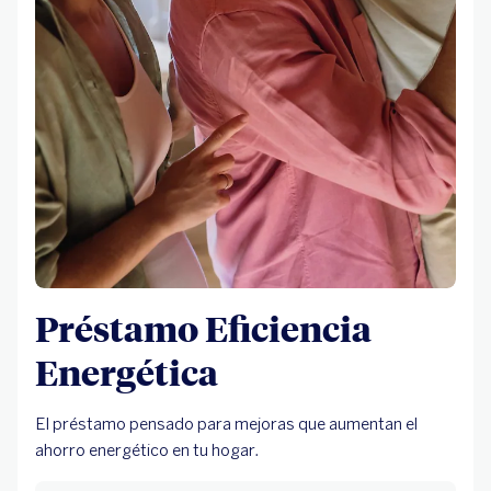
Préstamo Eficiencia
Energética
El préstamo pensado para mejoras que aumentan el
ahorro energético en tu hogar.