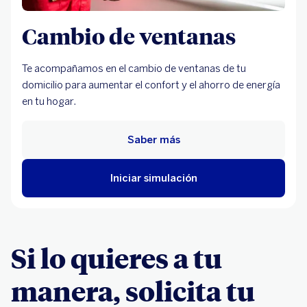
Cambio de ventanas
Te acompañamos en el cambio de ventanas de tu
domicilio para aumentar el confort y el ahorro de energía
en tu hogar.
Saber más
Iniciar simulación
Si lo quieres a tu
manera, solicita tu