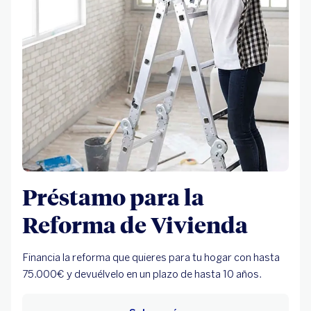
Préstamo para la
Reforma de Vivienda
Financia la reforma que quieres para tu hogar con hasta
75.000€ y devuélvelo en un plazo de hasta 10 años.