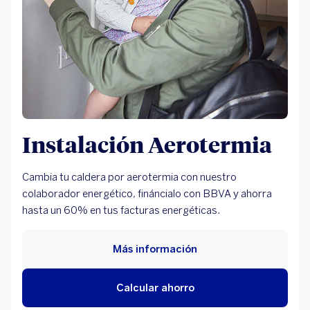
Instalación Aerotermia
Cambia tu caldera por aerotermia con nuestro
colaborador energético, fináncialo con BBVA y ahorra
hasta un 60% en tus facturas energéticas.
Más información
Calcular ahorro