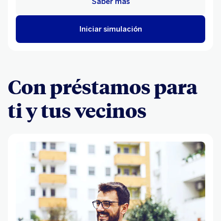
Saber más
Iniciar simulación
Con préstamos para
ti y tus vecinos