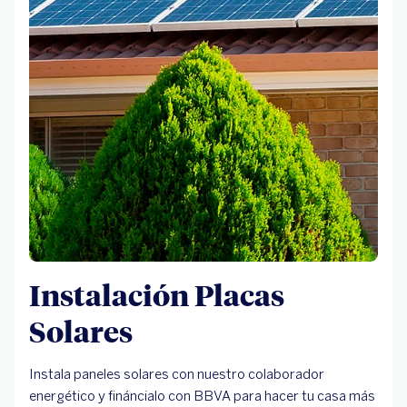
Instalación Placas
Solares
Instala paneles solares con nuestro colaborador
energético y fináncialo con BBVA para hacer tu casa más