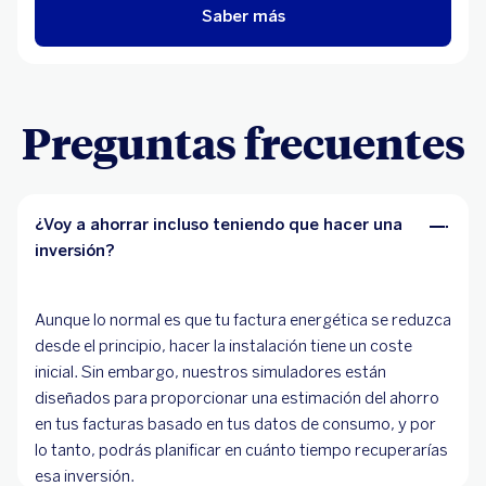
Saber más
Preguntas frecuentes
¿Voy a ahorrar incluso teniendo que hacer una
inversión?
Aunque lo normal es que tu factura energética se reduzca
desde el principio, hacer la instalación tiene un coste
inicial. Sin embargo, nuestros simuladores están
diseñados para proporcionar una estimación del ahorro
en tus facturas basado en tus datos de consumo, y por
lo tanto, podrás planificar en cuánto tiempo recuperarías
esa inversión.