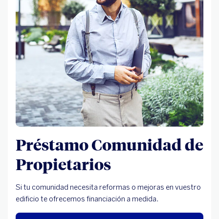
Préstamo Comunidad de
Propietarios
Si tu comunidad necesita reformas o mejoras en vuestro
edificio te ofrecemos financiación a medida.