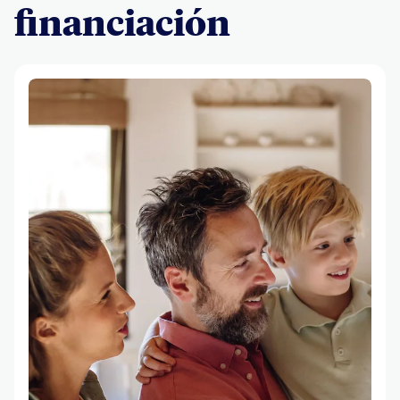
financiación