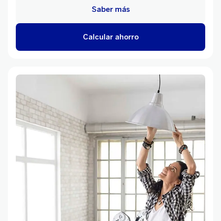
Saber más
Calcular ahorro