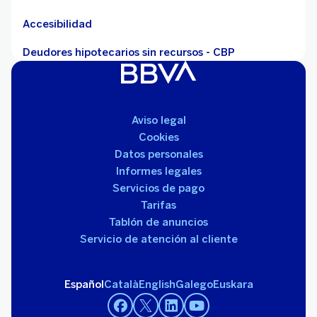
Accesibilidad
Deudores hipotecarios sin recursos - CBP
Aviso legal
Cookies
Datos personales
Informes legales
Servicios de pago
Tarifas
Tablón de anuncios
Servicio de atención al cliente
Español
Català
English
Galego
Euskara