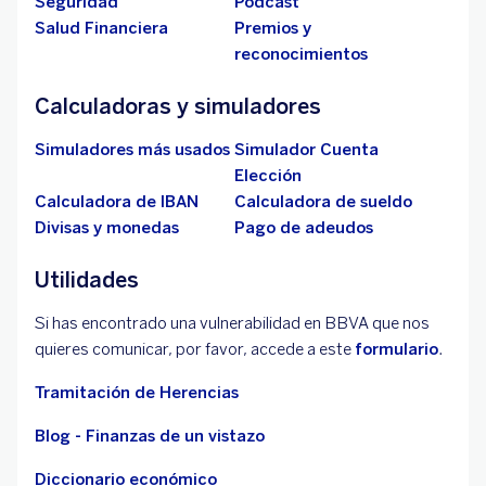
Seguridad
Pódcast
Salud Financiera
Premios y
reconocimientos
Calculadoras y simuladores
Simuladores más usados
Simulador Cuenta
Elección
Calculadora de IBAN
Calculadora de sueldo
Divisas y monedas
Pago de adeudos
Utilidades
Si has encontrado una vulnerabilidad en BBVA que nos
quieres comunicar, por favor, accede a este
formulario
.
Tramitación de Herencias
Blog - Finanzas de un vistazo
Diccionario económico