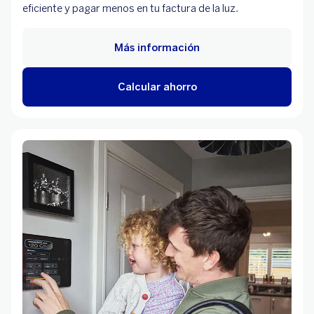
eficiente y pagar menos en tu factura de la luz.
Más información
Calcular ahorro