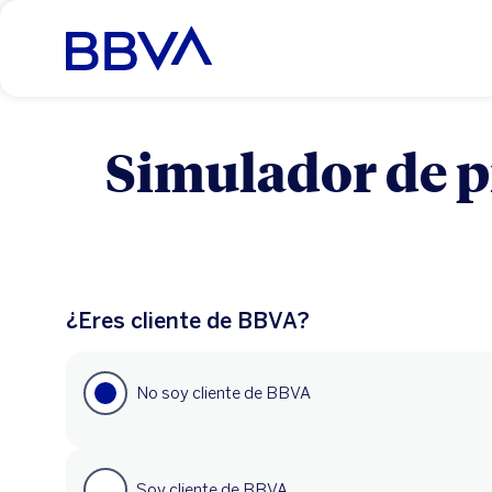
Simulador de p