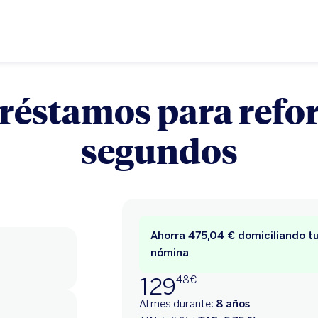
réstamos para refor
segundos