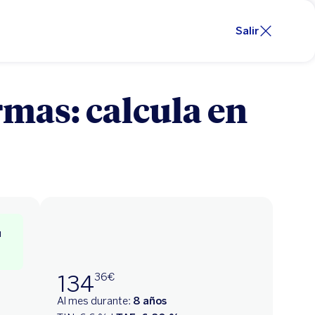
Salir
mas: calcula en