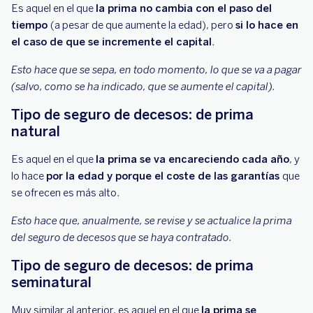
Es aquel en el que
la prima no cambia con el paso del
tiempo
(a pesar de que aumente la edad), pero
si lo hace en
el caso de que se incremente el capital
.
Esto hace que se sepa, en todo momento, lo que se va a pagar
(salvo, como se ha indicado, que se aumente el capital).
Tipo de seguro de decesos: de prima
natural
Es aquel en el que
la prima se va encareciendo cada año
, y
lo hace
por la edad y porque el coste de las garantías
que
se ofrecen es más alto.
Esto hace que, anualmente, se revise y se actualice la prima
del seguro de decesos que se haya contratado.
Tipo de seguro de decesos: de prima
seminatural
Muy similar al anterior, es aquel en el que
la prima se