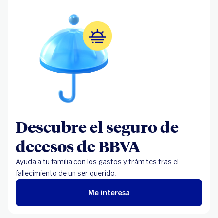
un seguro de decesos?
Conoce el seguro de decesos de BBVA
Descubre el seguro de
decesos de BBVA
Ayuda a tu familia con los gastos y trámites tras el
fallecimiento de un ser querido.
Me interesa