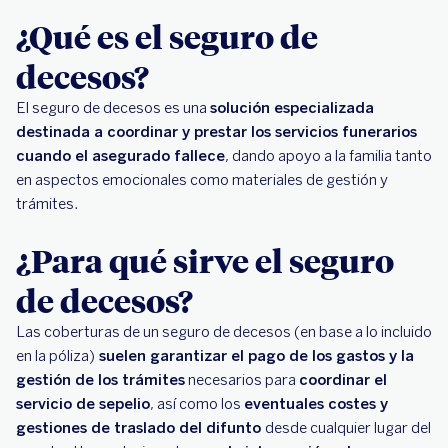
¿Qué es el seguro de
decesos?
El seguro de decesos es una
solución especializada
destinada a coordinar y prestar los servicios funerarios
cuando el asegurado fallece
, dando apoyo a la familia tanto
en aspectos emocionales como materiales de gestión y
trámites.
¿Para qué sirve el seguro
de decesos?
Las coberturas de un seguro de decesos (en base a lo incluido
en la póliza)
suelen garantizar el pago de los gastos y la
gestión de los trámites
necesarios para
coordinar el
servicio de sepelio
, así como los
eventuales costes y
gestiones de traslado del difunto
desde cualquier lugar del