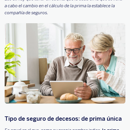
a cabo el cambio en el cálculo de la prima la establece la
compañía de seguros.
Tipo de seguro de decesos: de prima única