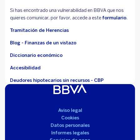
Si has encontrado una vulnerabilidad en BBVA que nos
quieres comunicar, por favor, accede a este
formulario
.
Tramitación de Herencias
Blog - Finanzas de un vistazo
Diccionario económico
Accesibilidad
Deudores hipotecarios sin recursos - CBP
Aviso legal
Cookies
Datos personales
Informes legales