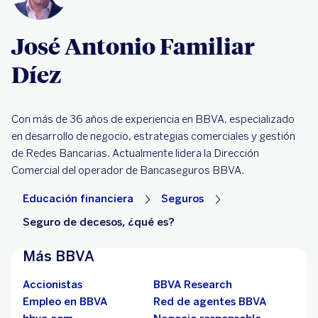
José Antonio Familiar
Díez
Con más de 36 años de experiencia en BBVA, especializado
en desarrollo de negocio, estrategias comerciales y gestión
de Redes Bancarias. Actualmente lidera la Dirección
Comercial del operador de Bancaseguros BBVA.
Educación financiera
Seguros
Seguro de decesos, ¿qué es?
Más BBVA
Accionistas
BBVA Research
Empleo en BBVA
Red de agentes BBVA