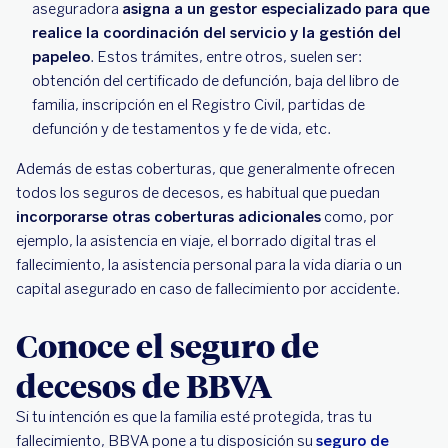
aseguradora
asigna a un gestor especializado para que
realice la coordinación del servicio y la gestión del
papeleo
. Estos trámites, entre otros, suelen ser:
obtención del certificado de defunción, baja del libro de
familia, inscripción en el Registro Civil, partidas de
defunción y de testamentos y fe de vida, etc.
Además de estas coberturas, que generalmente ofrecen
todos los seguros de decesos, es habitual que puedan
incorporarse otras coberturas adicionales
como, por
ejemplo, la asistencia en viaje, el borrado digital tras el
fallecimiento, la asistencia personal para la vida diaria o un
capital asegurado en caso de fallecimiento por accidente.
Conoce el seguro de
decesos de BBVA
Si tu intención es que la familia esté protegida, tras tu
fallecimiento, BBVA pone a tu disposición su
seguro de