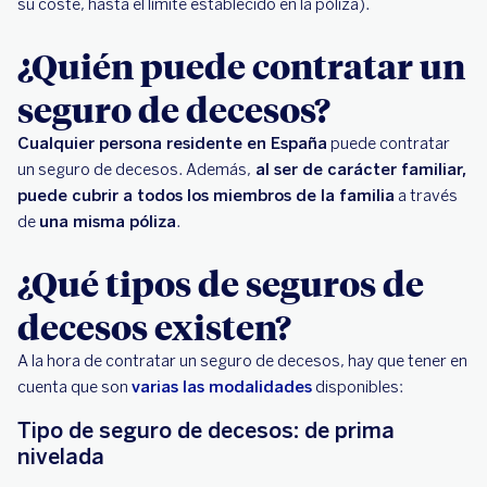
su coste, hasta el límite establecido en la póliza).
¿Quién puede contratar un
seguro de decesos?
Cualquier persona residente en España
puede contratar
un seguro de decesos. Además,
al ser de carácter familiar,
puede cubrir a todos los miembros de la familia
a través
de
una misma póliza
.
¿Qué tipos de seguros de
decesos existen?
A la hora de contratar un seguro de decesos, hay que tener en
cuenta que son
varias las modalidades
disponibles:
Tipo de seguro de decesos: de prima
nivelada