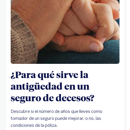
¿Para qué sirve la
antigüedad en un
seguro de decesos?
Descubre si el número de años que lleves como
tomador de un seguro puede mejorar, o no, las
condiciones de la póliza.