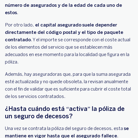
número de asegurados y de la edad de cada uno de
estos
.
Por otro lado,
el capital asegurado
suele depender
directamente del código postal y el tipo de paquete
contratado
. Y el importe se corresponde con el coste actual
de los elementos del servicio que se establecen más
adecuados en ese momento para la localidad que figura en la
póliza.
Además, hay aseguradoras que, para que la suma asegurada
esté actualizada y no quede obsoleta, la revisan anualmente
con el fin de validar que es suficiente para cubrir el coste total
de los servicios contratados.
¿Hasta cuándo está “activa” la póliza de
un seguro de decesos?
Una vez se contrata la póliza del seguro de decesos, esta
se
mantiene en vigor hasta que el asegurado fallece
.