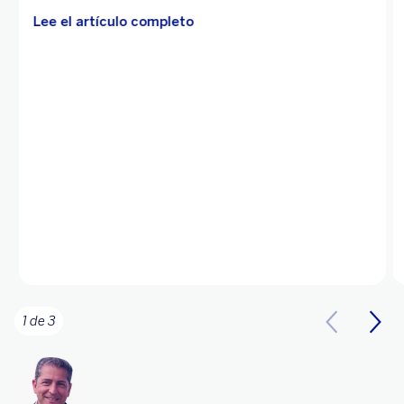
Lee el artículo completo
1 de 3