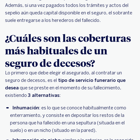
Además, si una vez pagados todos los trámites y actos del
sepelio aún queda capital disponible en el seguro, el sobrante
suele entregarse a los herederos del fallecido.
¿Cuáles son las coberturas
más habituales de un
seguro de decesos?
Lo primero que debe elegir el asegurado, al contratar un
seguro de decesos, es el
tipo de servicio funerario que
desea
que se preste en el momento de su fallecimiento,
existiendo
3 alternativas
:
Inhumación
: es lo que se conoce habitualmente como
enterramiento, y consiste en depositar los restos de la
persona que ha fallecido en una sepultura (situada en el
suelo) o en un nicho (situado en la pared).