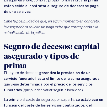
Es aquel en el que, como su propio nombre indica,
la prima
establecida al contratar el seguro de decesos se paga
de una sola vez
.
Cabe la posibilidad de que, en algún momento en concreto,
la aseguradora solicite un pago extra que corresponda a la
actualización de la póliza.
Seguro de decesos: capital
asegurado y tipos de
prima
El seguro de decesos
garantiza la prestación de un
servicio funerario hasta el límite de la suma asegurada
,
que viene
determinada por el precio de los servicios
funerarios
(que pueden variar según la localidad).
La
prima
o el coste del seguro, por su parte,
se establece en
función del coste de los servicios contratados, del