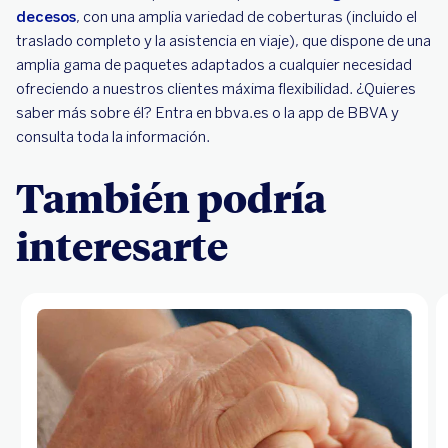
decesos
, con una amplia variedad de coberturas (incluido el
traslado completo y la asistencia en viaje), que dispone de una
amplia gama de paquetes adaptados a cualquier necesidad
ofreciendo a nuestros clientes máxima flexibilidad. ¿Quieres
saber más sobre él? Entra en bbva.es o la app de BBVA y
consulta toda la información.
También podría
interesarte