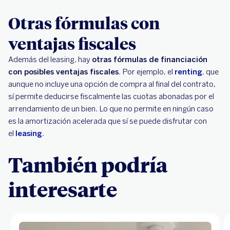
Otras fórmulas con
ventajas fiscales
Además del leasing, hay
otras fórmulas de financiación
con posibles ventajas fiscales.
Por ejemplo, el
renting
, que
aunque no incluye una opción de compra al final del contrato,
sí permite deducirse fiscalmente las cuotas abonadas por el
arrendamiento de un bien. Lo que no permite en ningún caso
es la amortización acelerada que sí se puede disfrutar con
el
leasing
.
También podría
interesarte