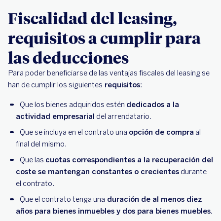
Fiscalidad del leasing,
requisitos a cumplir para
las deducciones
Para poder beneficiarse de las ventajas fiscales del leasing se
han de cumplir los siguientes
requisitos
:
Que los bienes adquiridos estén
dedicados a la
actividad empresarial
del arrendatario.
Que se incluya en el contrato una
opción de compra
al
final del mismo.
Que las
cuotas correspondientes a la recuperación del
coste se mantengan constantes o crecientes
durante
el contrato.
Que el contrato tenga una
duración de al menos diez
años para bienes inmuebles y dos para bienes muebles.