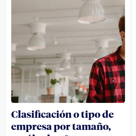
Clasificación o tipo de
empresa por tamaño,