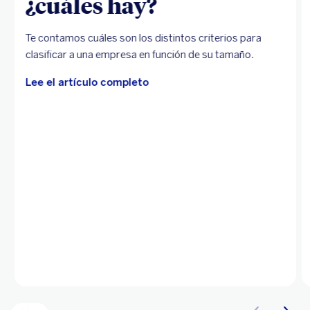
¿cuáles hay?
Te contamos cuáles son los distintos criterios para
clasificar a una empresa en función de su tamaño.
Lee el artículo completo