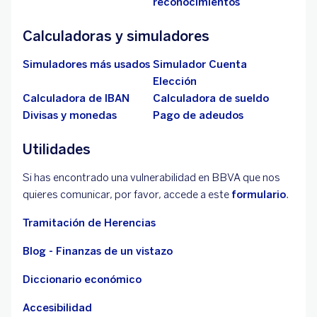
reconocimientos
Calculadoras y simuladores
Simuladores más usados
Simulador Cuenta
Elección
Calculadora de IBAN
Calculadora de sueldo
Divisas y monedas
Pago de adeudos
Utilidades
Si has encontrado una vulnerabilidad en BBVA que nos
quieres comunicar, por favor, accede a este
formulario
.
Tramitación de Herencias
Blog - Finanzas de un vistazo
Diccionario económico
Accesibilidad