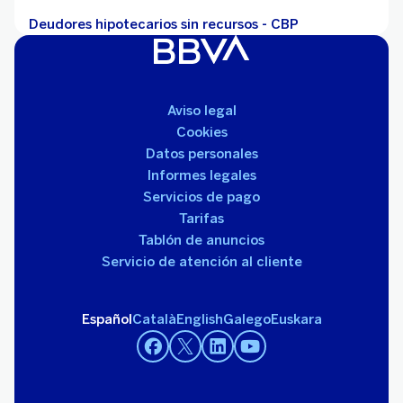
Deudores hipotecarios sin recursos - CBP
Aviso legal
Cookies
Datos personales
Informes legales
Servicios de pago
Tarifas
Tablón de anuncios
Servicio de atención al cliente
Español
Català
English
Galego
Euskara