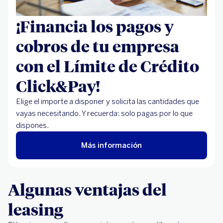
¡Financia los pagos y
cobros de tu empresa
con el Límite de Crédito
Click&Pay!
Elige el importe a disponer y solicita las cantidades que
vayas necesitando. Y recuerda: solo pagas por lo que
dispones.
Más información
Algunas ventajas del
leasing