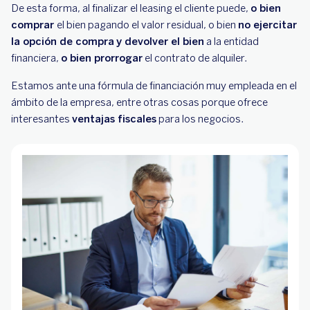
De esta forma, al finalizar el leasing el cliente puede,
o bien
comprar
el bien pagando el valor residual, o bien
no ejercitar
la opción de compra
y devolver el bien
a la entidad
financiera,
o bien prorrogar
el contrato de alquiler.
Estamos ante una fórmula de financiación muy empleada en el
ámbito de la empresa, entre otras cosas porque ofrece
interesantes
ventajas fiscales
para los negocios.