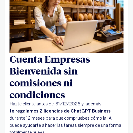
Cuenta Empresas
Bienvenida sin
comisiones ni
condiciones
Hazte cliente antes del 31/12/2026 y, además,
te regalamos 2 licencias de ChatGPT Business
durante 12 meses para que compruebes cómo la IA
puede ayudarte a hacer las tareas siempre de una forma
totalmente nueva.