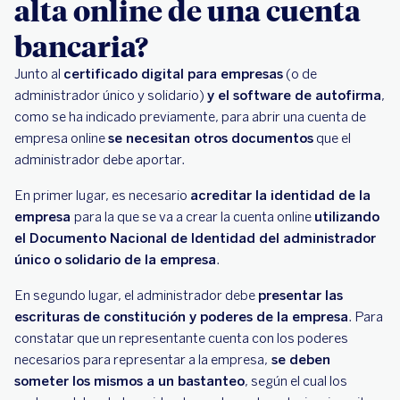
alta online de una cuenta
bancaria?
Junto al
certificado digital para empresas
(o de
administrador único y solidario)
y el software de autofirma
,
como se ha indicado previamente, para abrir una cuenta de
empresa online
se necesitan otros documentos
que el
administrador debe aportar.
En primer lugar, es necesario
acreditar la identidad de la
empresa
para la que se va a crear la cuenta online
utilizando
el Documento Nacional de Identidad del administrador
único o solidario de la empresa
.
En segundo lugar, el administrador debe
presentar las
escrituras de constitución y poderes de la empresa
. Para
constatar que un representante cuenta con los poderes
necesarios para representar a la empresa,
se deben
someter los mismos a un bastanteo
, según el cual los