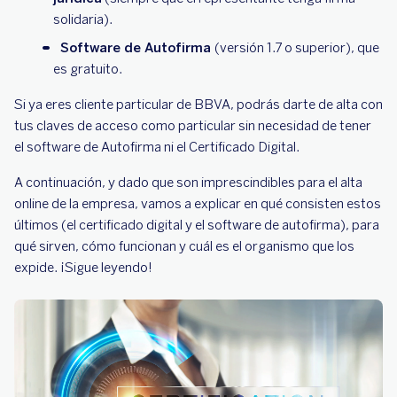
solidaria).
Software de Autofirma
(versión 1.7 o superior), que
es gratuito.
Si ya eres cliente particular de BBVA, podrás darte de alta con
tus claves de acceso como particular sin necesidad de tener
el software de Autofirma ni el Certificado Digital.
A continuación, y dado que son imprescindibles para el alta
online de la empresa, vamos a explicar en qué consisten estos
últimos (el certificado digital y el software de autofirma), para
qué sirven, cómo funcionan y cuál es el organismo que los
expide. ¡Sigue leyendo!