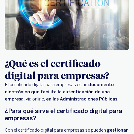
¿Qué es el certificado
digital para empresas?
El certificado digital para empresas es un
documento
electrónico que facilita la autenticación de una
empresa
, vía online,
en las Administraciones Públicas
.
¿Para qué sirve el certificado digital para
empresas?
Con el certificado digital para empresas se pueden
gestionar,