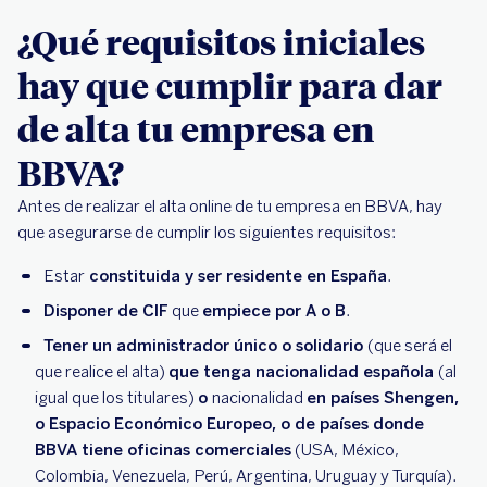
¿Qué requisitos iniciales
hay que cumplir para dar
de alta tu empresa en
BBVA?
Antes de realizar el alta online de tu empresa en BBVA, hay
que asegurarse de cumplir los siguientes requisitos:
Estar
constituida y ser residente en España
.
Disponer de CIF
que
empiece por A o B
.
Tener un administrador único o solidario
(que será el
que realice el alta)
que tenga nacionalidad española
(al
igual que los titulares)
o
nacionalidad
en países Shengen,
o Espacio Económico Europeo, o de países donde
BBVA tiene oficinas comerciales
(USA, México,
Colombia, Venezuela, Perú, Argentina, Uruguay y Turquía).