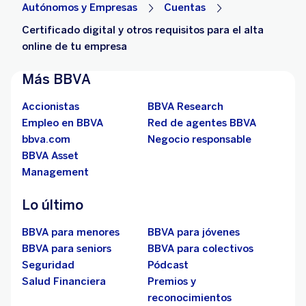
Autónomos y Empresas
Cuentas
Certificado digital y otros requisitos para el alta
online de tu empresa
Más BBVA
Accionistas
BBVA Research
Empleo en BBVA
Red de agentes BBVA
bbva.com
Negocio responsable
BBVA Asset
Management
Lo último
BBVA para menores
BBVA para jóvenes
BBVA para seniors
BBVA para colectivos
Seguridad
Pódcast
Salud Financiera
Premios y
reconocimientos