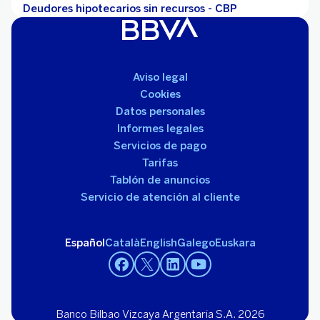
Deudores hipotecarios sin recursos - CBP
Aviso legal
Cookies
Datos personales
Informes legales
Servicios de pago
Tarifas
Tablón de anuncios
Servicio de atención al cliente
Español
Català
English
Galego
Euskara
Banco Bilbao Vizcaya Argentaria S.A. 2026