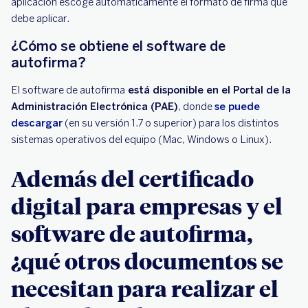
aplicación escoge automáticamente el formato de firma que
debe aplicar.
¿Cómo se obtiene el software de
autofirma?
El software de autofirma
está disponible en el Portal de la
Administración Electrónica (PAE)
, donde
se puede
descargar
(en su versión 1.7 o superior) para los distintos
sistemas operativos del equipo (Mac, Windows o Linux).
Además del certificado
digital para empresas y el
software de autofirma,
¿qué otros documentos se
necesitan para realizar el