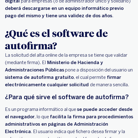
digital
para empresas (o de administrador único y solidario)
deberá descargarse en un equipo informático previo
pago del mismo y tiene una validez de dos años
.
¿Qué es el software de
autofirma?
La solicitud del alta online de la empresa se tiene que validar
(mediante firma). El
Ministerio de Hacienda y
Administraciones Públicas
pone a disposición del usuario un
sistema de autofirma gratuito
, el cual permite
firmar
electrónicamente cualquier solicitud
de manera sencilla.
¿Para qué sirve el software de autofirma?
Es un programa informático al que
se puede acceder desde
el navegador
, lo que
facilita la firma para procedimientos
administrativos en páginas de Administración
Electrónica
. El usuario indica qué fichero desea firmar y la