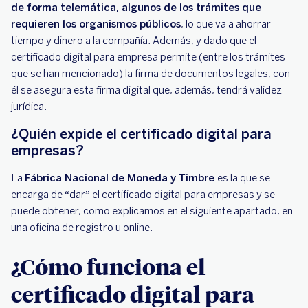
de forma telemática, algunos de los trámites que
requieren los organismos públicos
, lo que va a ahorrar
tiempo y dinero a la compañía. Además, y dado que el
certificado digital para empresa permite (entre los trámites
que se han mencionado) la firma de documentos legales, con
él se asegura esta firma digital que, además, tendrá validez
jurídica.
¿Quién expide el certificado digital para
empresas?
La
Fábrica Nacional de Moneda y Timbre
es la que se
encarga de “dar” el certificado digital para empresas y se
puede obtener, como explicamos en el siguiente apartado, en
una oficina de registro u online.
¿Cómo funciona el
certificado digital para