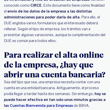
conocido como
CIRCE
. Este documento tiene como finalidad
el
envío de los datos de la empresa a las distintas
administraciones para poder darla de alta
. Para ello, el
DUE engloba varios formularios que el interesado deberá
rellenar. Según el tipo de empresa, los trámites van a
presentar algunas variaciones, aunque la cumplimentación del
DUE es común para todos ellos.
Para realizar el alta online
de la empresa, ¿hay que
abrir una cuenta bancaria?
Sea del tipo que sea, una empresa necesita contar con una
cuenta en una entidad bancaria. Antiguamente, el proceso
podía llegar a tardar hasta dos semanas. Sin embargo,
hoy se
puede hacer efectiva en tan solo unos minutos gracias a
las
Cuentas Bienvenida para Empresas
de BBVA.