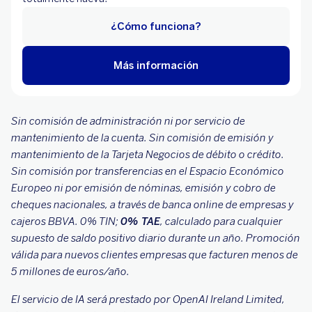
¿Cómo funciona?
Más información
Sin comisión de administración ni por servicio de
mantenimiento de la cuenta. Sin comisión de emisión y
mantenimiento de la Tarjeta Negocios de débito o crédito.
Sin comisión por transferencias en el Espacio Económico
Europeo ni por emisión de nóminas, emisión y cobro de
cheques nacionales, a través de banca online de empresas y
cajeros BBVA. 0% TIN;
0% TAE
, calculado para cualquier
supuesto de saldo positivo diario durante un año. Promoción
válida para nuevos clientes empresas que facturen menos de
5 millones de euros/año.
El servicio de IA será prestado por OpenAI Ireland Limited,