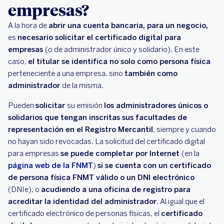
empresas?
A la hora de
abrir una cuenta bancaria, para un negocio,
es
necesario solicitar el certificado digital para
empresas
(o de administrador único y solidario). En este
caso,
el titular se identifica no solo como persona física
perteneciente a una empresa, sino
también como
administrador
de la misma.
Pueden
solicitar
su emisión
los administradores únicos o
solidarios que tengan inscritas sus facultades de
representación en el Registro Mercantil
, siempre y cuando
no hayan sido revocadas. La solicitud del certificado digital
para empresas
se puede completar por Internet
(en la
página web de la FNMT
)
si se cuenta con un certificado
de persona física FNMT válido o un DNI electrónico
(DNIe), o
acudiendo a una oficina de registro para
acreditar la identidad del administrador
. Al igual que el
certificado electrónico de personas físicas, el
certificado