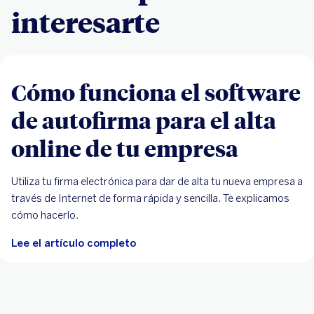
interesarte
Cómo funciona el software
de autofirma para el alta
online de tu empresa
Utiliza tu firma electrónica para dar de alta tu nueva empresa a
través de Internet de forma rápida y sencilla. Te explicamos
cómo hacerlo.
Lee el artículo completo