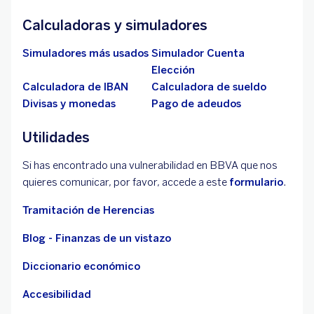
Calculadoras y simuladores
Simuladores más usados
Simulador Cuenta
Elección
Calculadora de IBAN
Calculadora de sueldo
Divisas y monedas
Pago de adeudos
Utilidades
Si has encontrado una vulnerabilidad en BBVA que nos
quieres comunicar, por favor, accede a este
formulario
.
Tramitación de Herencias
Blog - Finanzas de un vistazo
Diccionario económico
Accesibilidad