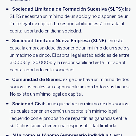
Sociedad Limitada de Formación Sucesiva (SLFS)
: las
SLFS necesitan un mínimo de un socio y no disponen de un
límite legal de capital. La responsabilidad está limitada al
capital aportado en dicha sociedad.
Sociedad Limitada Nueva Empresa (SLNE)
: en este
caso, la empresa debe disponer de un mínimo de un socio y
un máximo de cinco. El capital legal establecido es de entre
3.000 € y 120.000 € y la responsabilidad está limitada al
capital aportado en la sociedad.
Comunidad de Bienes
: exige que haya un mínimo de dos
socios, los cuales se responsabilizan con todos sus bienes.
No existe un mínimo legal de capital.
Sociedad Civil
: tiene que haber un mínimo de dos socios,
los cuales ponen en común un capital sin mínimo legal
requerido con el propósito de repartir las ganancias entre
sí. Dichos socios tienen una responsabilidad limitada.
Alta como autónomo (empresario individual)
: esta