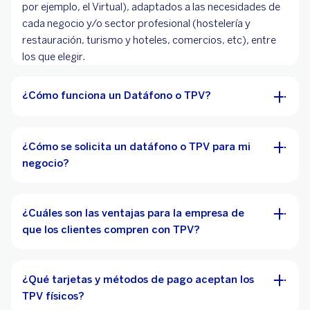
por ejemplo, el Virtual), adaptados a las necesidades de
cada negocio y/o sector profesional (hostelería y
restauración, turismo y hoteles, comercios, etc), entre
los que elegir.
¿Cómo funciona un Datáfono o TPV?
¿Cómo se solicita un datáfono o TPV para mi
negocio?
¿Cuáles son las ventajas para la empresa de
que los clientes compren con TPV?
¿Qué tarjetas y métodos de pago aceptan los
TPV físicos?