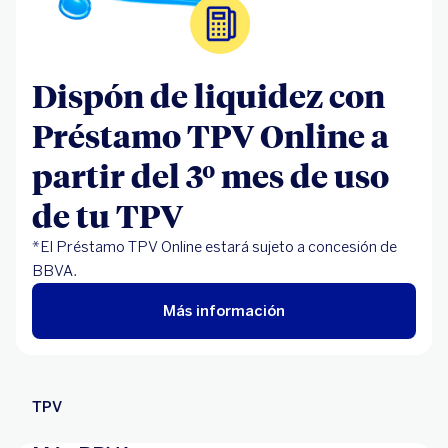
Dispón de liquidez con
Préstamo TPV Online a
partir del 3º mes de uso
de tu TPV
*El Préstamo TPV Online estará sujeto a concesión de
BBVA.
Más información
TPV