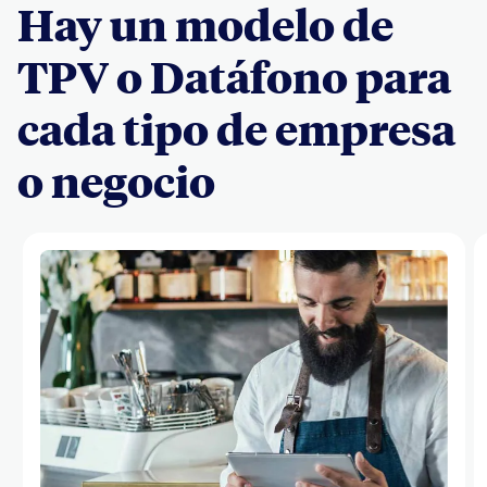
Hay un modelo de
TPV o Datáfono para
cada tipo de empresa
o negocio