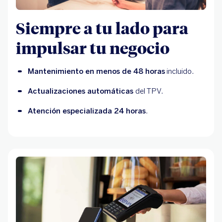
Siempre a tu lado para
impulsar tu negocio
Mantenimiento en menos de 48 horas
 incluido.
Actualizaciones automáticas 
del TPV.
Atención especializada 24 horas
.