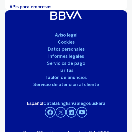
APIs para empresas
Aviso legal
Cookies
Datos personales
Informes legales
Servicios de pago
Tarifas
Tablón de anuncios
Servicio de atención al cliente
Español
Català
English
Galego
Euskara