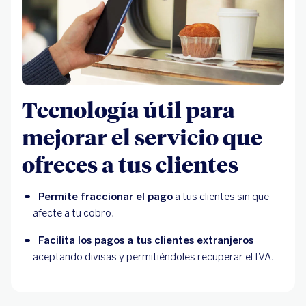
Tecnología útil para
mejorar el servicio que
ofreces a tus clientes
Permite fraccionar el pago
 a tus clientes sin que 
afecte a tu cobro.
Facilita los pagos a tus clientes extranjeros
aceptando divisas y permitiéndoles recuperar el IVA.