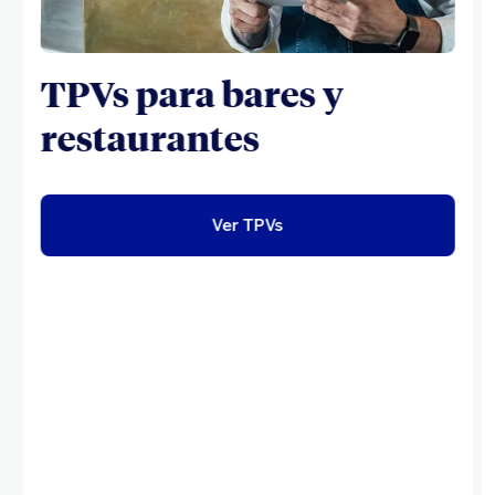
TPVs para bares y
restaurantes
Ver TPVs