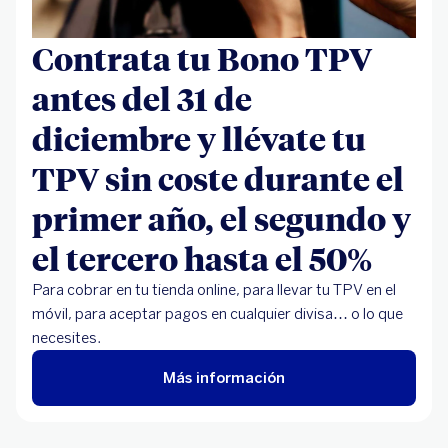
Contrata tu Bono TPV
antes del 31 de
diciembre y llévate tu
TPV sin coste durante el
primer año, el segundo y
el tercero hasta el 50%
Para cobrar en tu tienda online, para llevar tu TPV en el
móvil, para aceptar pagos en cualquier divisa… o lo que
necesites.
Más información