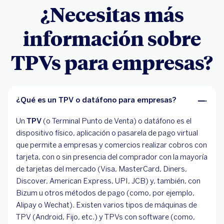
¿Necesitas más
información sobre
TPVs para empresas?
¿Qué es un TPV o datáfono para empresas?
Un
TPV
(o Terminal Punto de Venta) o datáfono es el
dispositivo físico, aplicación o pasarela de pago virtual
que permite a empresas y comercios realizar cobros con
tarjeta, con o sin presencia del comprador con la mayoría
de tarjetas del mercado (Visa, MasterCard, Diners,
Discover, American Express, UPI, JCB) y, también, con
Bizum u otros métodos de pago (como, por ejemplo,
Alipay o Wechat). Existen varios tipos de máquinas de
TPV (Android, Fijo, etc.) y TPVs con software (como,