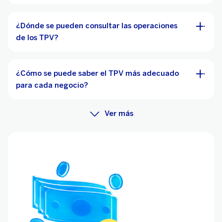
¿Dónde se pueden consultar las operaciones
de los TPV?
¿Cómo se puede saber el TPV más adecuado
para cada negocio?
Ver más