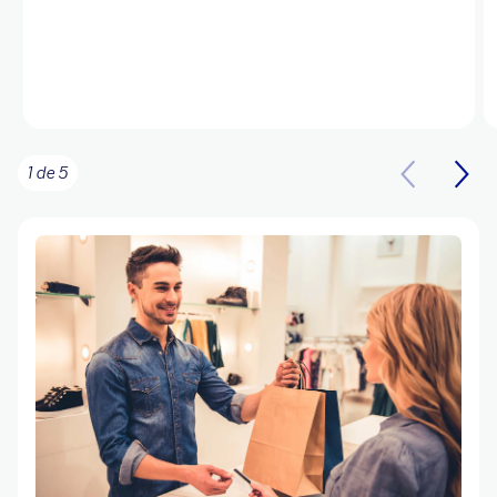
1 de 5