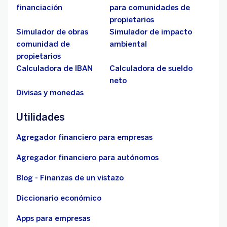
financiación
para comunidades de
propietarios
Simulador de obras
Simulador de impacto
comunidad de
ambiental
propietarios
Calculadora de IBAN
Calculadora de sueldo
neto
Divisas y monedas
Utilidades
Agregador financiero para empresas
Agregador financiero para autónomos
Blog - Finanzas de un vistazo
Diccionario económico
Apps para empresas