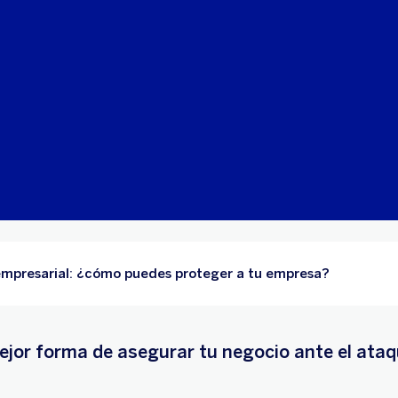
empresarial: ¿cómo puedes proteger a tu empresa?
ejor forma de asegurar tu negocio ante el ataq