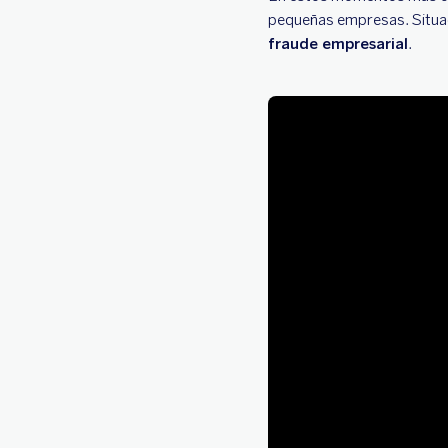
pequeñas empresas. Situaci
fraude empresarial
.