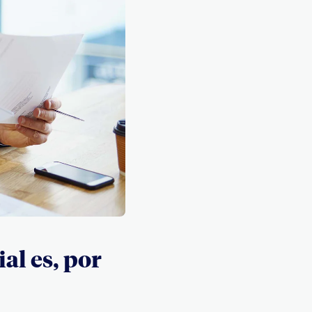
al es, por