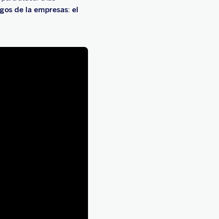
os de la empresas: el