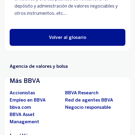
depósito y administración de valores negociables y
otros instrumentos, etc...
Volver al glosario
Agencia de valores y bolsa
Más BBVA
Accionistas
BBVA Research
Empleo en BBVA
Red de agentes BBVA
bbva.com
Negocio responsable
BBVA Asset
Management