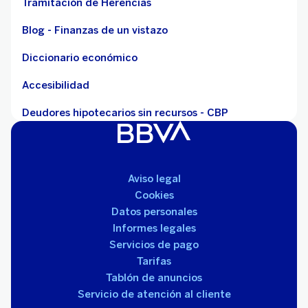
Tramitación de Herencias
Blog - Finanzas de un vistazo
Diccionario económico
Accesibilidad
Deudores hipotecarios sin recursos - CBP
Aviso legal
Cookies
Datos personales
Informes legales
Servicios de pago
Tarifas
Tablón de anuncios
Servicio de atención al cliente