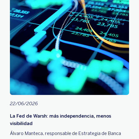
22/06/2026
La Fed de Warsh: más independencia, menos
visibilidad
Álvaro Manteca, responsable de Estrategia de Banca