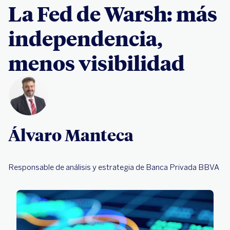
La Fed de Warsh: más
independencia,
menos visibilidad
Álvaro Manteca
Responsable de análisis y estrategia de Banca Privada BBVA