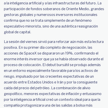
a la inteligencia artificial y a las infraestructuras del futuro. La
participación de fondos soberanos de Oriente Medio, grandes
gestoras globales y numerosos inversores institucionales
confirma que no se trata simplemente de un fenómeno
especulativo minorista, sino de una auténtica reasignación
global de capital.
La sesión del viernes sirvió para reforzar aún más esta lectura
positiva. En su primer día completo de negociación, las
acciones de SpaceX se dispararon un 19%, confirmando el
enorme interés inversor que ya se había observado durante el
proceso de colocación. El debut bursátil se produjo además
en un entorno especialmente favorable para los activos de
riesgo, impulsado por las crecientes expectativas de un
acuerdo entre Estados Unidos e Irán y por la consiguiente
caída del precio del petróleo. La combinación de alivio
geopolítico, menores expectativas de inflación y entusiasmo
por la inteligencia artificial creó un contexto ideal para que la
compañía protagonizara una de las salidas a bolsa más