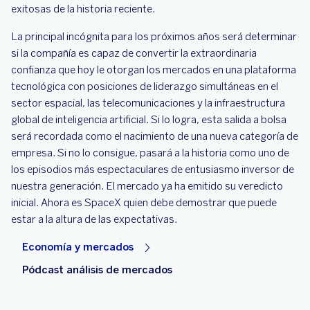
exitosas de la historia reciente.
La principal incógnita para los próximos años será determinar
si la compañía es capaz de convertir la extraordinaria
confianza que hoy le otorgan los mercados en una plataforma
tecnológica con posiciones de liderazgo simultáneas en el
sector espacial, las telecomunicaciones y la infraestructura
global de inteligencia artificial. Si lo logra, esta salida a bolsa
será recordada como el nacimiento de una nueva categoría de
empresa. Si no lo consigue, pasará a la historia como uno de
los episodios más espectaculares de entusiasmo inversor de
nuestra generación. El mercado ya ha emitido su veredicto
inicial. Ahora es SpaceX quien debe demostrar que puede
estar a la altura de las expectativas.
Economía y mercados
Pódcast análisis de mercados