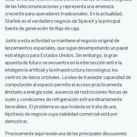
de las telecomunicaciones y representa una amenaza
creciente para operadores tradicionales. En la actualidad,
Starlink es el verdadero negocio de SpaceX y la principal
fuente de generación de flujo de caja.
Junto a esta actividad se mantiene el negocio original de
lanzamientos espaciales, que sigue desempeñando un papel
estratégico para Estados Unidos. Sin embargo, la gran
apuesta de futuro se encuentra en la intersección entre la
inteligencia artificial y la infraestructura tecnológica: los
centros de datos orbitales. La idea de trasladar capacidad de
computación al espacio permite el acceso prácticamente
ilimitado a energía solar, ausencia de restricciones físicas de
suelo y condiciones de refrigeración extraordinariamente
favorables. El problema es que todavía se trata de una
hipótesis de negocio cuya viabilidad comercial está por
demostrar.
Precisamente aquí reside una de las principales discusiones