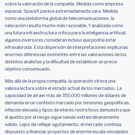
sobre la valoración de la compañía. Medida como empresa
espacial, SpaceX parece extremadamente cara. Medida
como una plataforma global de telecomunicaciones, la
valoración resulta mucho más razonable. Y analizada como
una futura infraestructura crítica para la inteligencia artificial,
algunos inversores consideran incluso que podría estar
infravalorada. Esta dispersión de interpretaciones explica las
enormes diferencias existentes entre las valoraciones de los
distintos analistas y la dificultad de establecer un precio
objetivo consensuado.
Más allá de la propia compañía, la operación ofrece una
valiosa lectura sobre el estado actual de los mercados. La
capacidad de atraer más de 350.000 millones de dólares de
demanda en un contexto marcado por tensiones geopolíticas,
inflación elevada y tipos de interés restrictivos demuestra que
el apetito por el riesgo sigue siendo extraordinariamente
sólido. Lejos de reflejar agotamiento, el mercado continúa
dispuesto a financiar proyectos de enorme escala vinculados