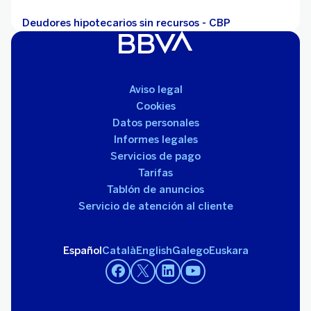
Deudores hipotecarios sin recursos - CBP
Aviso legal
Cookies
Datos personales
Informes legales
Servicios de pago
Tarifas
Tablón de anuncios
Servicio de atención al cliente
Español
Català
English
Galego
Euskara