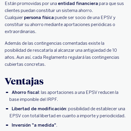
Están promovidas por una
entidad financiera
para que sus
clientes puedan constituir un sistema ahorro.
Cualquier
persona
física
puede ser socio de una EPSV y
constituir su ahorro mediante aportaciones periódicas o
extraordinarias.
Además de las contingencias comentadas existe la
posibilidad de rescatarla al alcanzar una antigüedad de 10
años. Aun así, cada Reglamento regulará las contingencias
cubiertas concretas.
Ventajas
Ahorro fiscal
: las aportaciones a una EPSV reducen la
base imponible del IRPF.
Libertad de modificación
: posibilidad de establecer una
EPSV con total libertad en cuanto a importe y periodicidad.
Inversión "a medida".