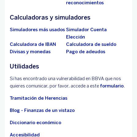
reconocimientos
Calculadoras y simuladores
Simuladores más usados
Simulador Cuenta
Elección
Calculadora de IBAN
Calculadora de sueldo
Divisas y monedas
Pago de adeudos
Utilidades
Si has encontrado una vulnerabilidad en BBVA que nos
quieres comunicar, por favor, accede a este
formulario
.
Tramitación de Herencias
Blog - Finanzas de un vistazo
Diccionario económico
Accesibilidad