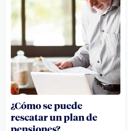
¿Cómo se puede
rescatar un plan de
pensiones?