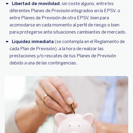
Libertad de movilidad
, sin coste alguno, entre los
diferentes Planes de Previsión integrados en la EPSV, o
entre Planes de Previsión de otra EPSV, bien para
acomodarse en cada momento al perfil de riesgo o bien
para protegerse ante situaciones cambiantes de mercado.
Liquidez inmediata
(se contempla en el Reglamento de
cada Plan de Previsión), a la hora de realizar las
prestaciones y/o rescates de tus Planes de Previsión
debido a una de las contingencias.