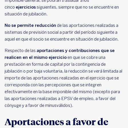
Imponible General, se podrán trasladar a los
cinco
ejercicios
siguientes, siempre que no se encuentre en
situación de jubilación.
No se permite reducción
de las aportaciones realizadas a
sistemas de previsión social a partir del período siguiente a
aquel en que el socio se encuentre en situación de jubilación.
Respecto de las
aportaciones y contribuciones que se
realicen en el mismo ejercicio
en que se cobre una
prestación en forma de capital por la contingencia de
jubilación o por baja voluntaria, la reducción se verá limitada al
importe de las aportaciones realizadas en el ejercicio que se
corresponda con las percepciones que se integren
efectivamente en la base imponible del mismo (excepto para
las aportaciones realizadas a EPSV de empleo, a favor del
cónyuge y a favor de minusválidos).
Aportaciones a favor de