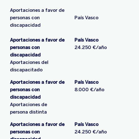
Aportaciones a favor de
personas con
País Vasco
discapacidad
Aportaciones a favor de
País Vasco
personas con
24.250 €/año
discapacidad
Aportaciones del
discapacitado
Aportaciones a favor de
País Vasco
personas con
8.000 €/año
discapacidad
Aportaciones de
persona distinta
Aportaciones a favor de
País Vasco
personas con
24.250 €/año