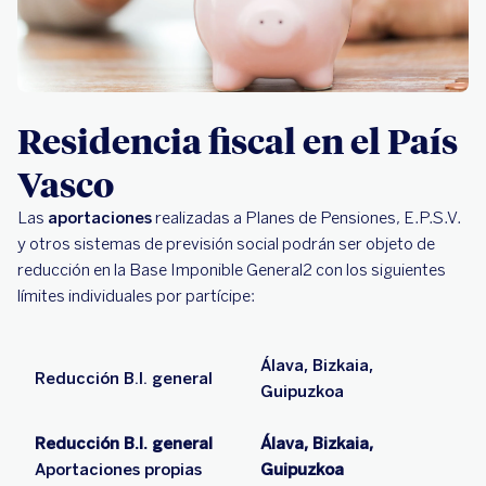
Residencia fiscal en el País
Vasco
Las
aportaciones
realizadas a Planes de Pensiones, E.P.S.V.
y otros sistemas de previsión social podrán ser objeto de
reducción en la Base Imponible General2 con los siguientes
límites individuales por partícipe:
Álava, Bizkaia,
Reducción B.I. general
Guipuzkoa
Reducción B.I. general
Álava, Bizkaia,
Aportaciones propias
Guipuzkoa