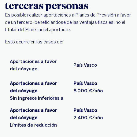
terceras personas
Es posible realizar aportaciones a Planes de Previsión a favor
de un tercero, beneficiándose de las ventajas fiscales, no el
titular del Plan sino el aportante.
Esto ocurre en los casos de:
Aportaciones a favor
País Vasco
del cónyuge
Aportaciones a favor
País Vasco
del cónyuge
8.000 €/año
Sin ingresos inferiores a
Aportaciones a favor
País Vasco
del cónyuge
2.400 €/año
Límites de reducción