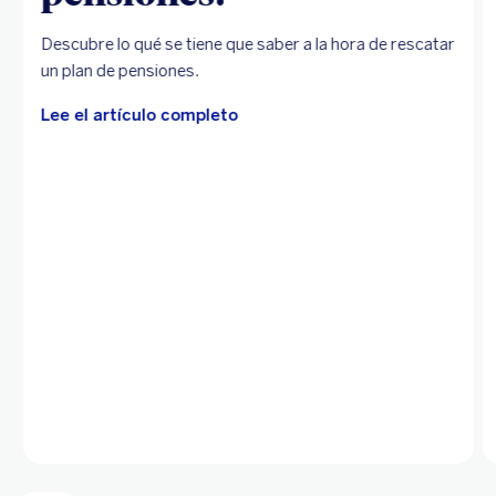
Descubre lo qué se tiene que saber a la hora de rescatar
un plan de pensiones.
Lee el artículo completo