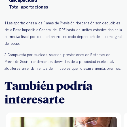
discapacidad
Total aportaciones
1 Las aportaciones a los Planes de Previsión Norpensión son deducibles
de la Base Imponible General del IRPF hasta los límites establecidos en la
normativa fiscal por lo que el ahorro indicado dependerá del tipo marginal
del socio.
2 Compuesta por: sueldos, salarios, prestaciones de Sistemas de
Previsión Social, rendimientos derivados de la propiedad intelectual,
alquileres, arrendamientos de inmuebles que no sean vivienda, premios.
También podría
interesarte