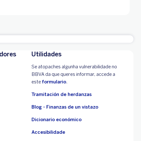
adores
Utilidades
Se atopaches algunha vulnerabilidade no
BBVA da que queres informar, accede a
este
formulario
.
Tramitación de herdanzas
Blog - Finanzas de un vistazo
Dicionario económico
Accesibilidade