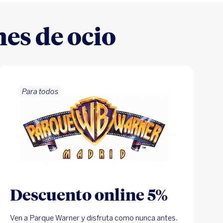
es de ocio
Para todos
Descuento online 5%
Ven a Parque Warner y disfruta como nunca antes.