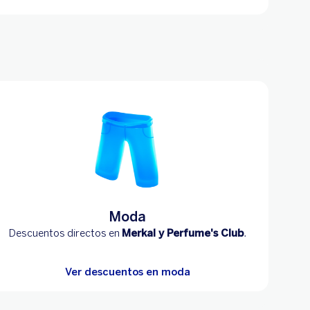
Moda
Descuentos directos en
Merkal y Perfume's Club
.
Ver descuentos en moda