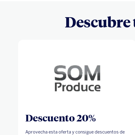
Descubre 
Descuento 20%
Aprovecha esta oferta y consigue descuentos de