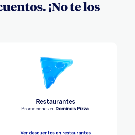
entos. ¡No te los
Restaurantes
Promociones en
Domino’s Pizza
.
Ver descuentos en restaurantes