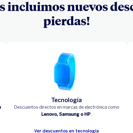
 incluimos nuevos descu
pierdas!
Tecnología
u
Descuentos directos en marcas de electrónica como
Lenovo, Samsung o HP
.
Ver descuentos en tecnología