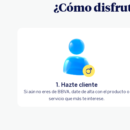
¿Cómo disfrut
1. Hazte cliente
Si aún no eres de BBVA, date de alta con el producto o
servicio que más te interese.