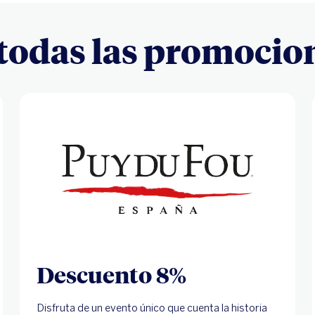
todas las promocion
Descuento 8%
Disfruta de un evento único que cuenta la historia