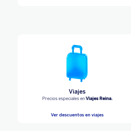
Viajes
Precios especiales en
Viajes Reina.
Ver descuentos en viajes