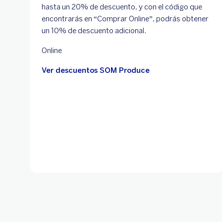
hasta un 20% de descuento, y con el código que
encontrarás en “Comprar Online”, podrás obtener
un 10% de descuento adicional.
Online
Ver descuentos SOM Produce