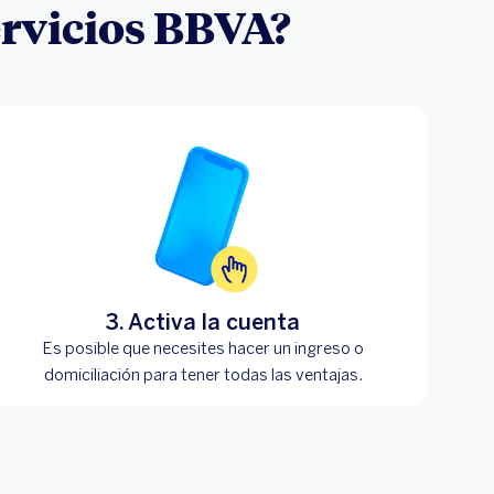
ervicios BBVA?
3. Activa la cuenta
Es posible que necesites hacer un ingreso o
domiciliación para tener todas las ventajas.