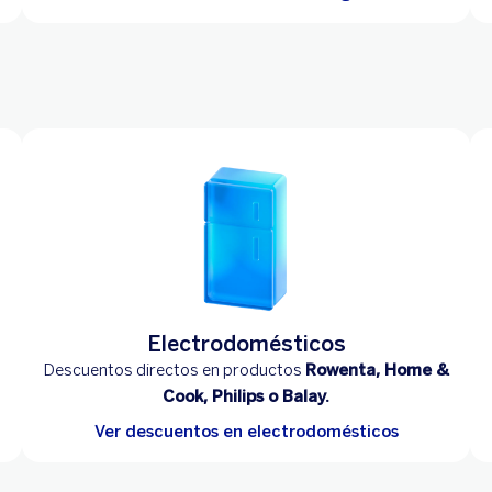
Electrodomésticos
Descuentos directos en productos
Rowenta, Home &
Cook, Philips o Balay.
Ver descuentos en electrodomésticos