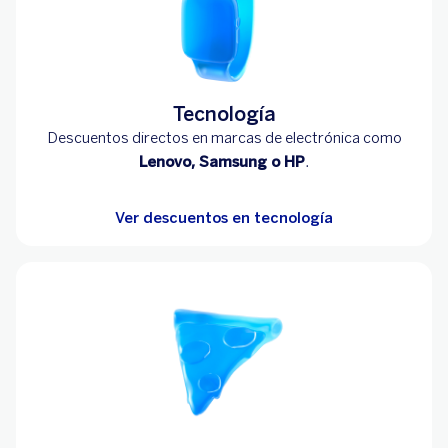
Tecnología
Descuentos directos en marcas de electrónica como
Lenovo, Samsung o HP
.
Ver descuentos en tecnología