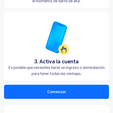
el momento de darte de alta.
3. Activa la cuenta
Es posible que necesites hacer un ingreso o domiciliación
para tener todas las ventajas.
Comenzar