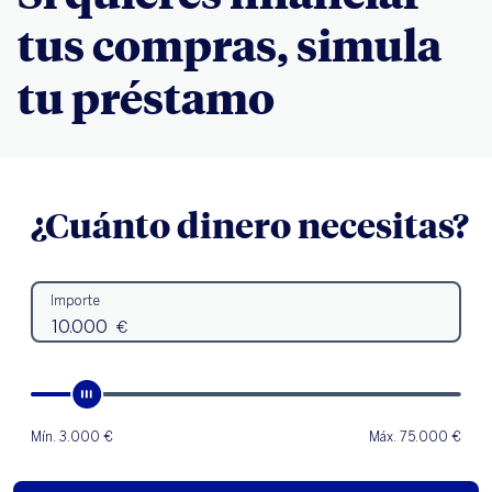
tus compras, simula
tu préstamo