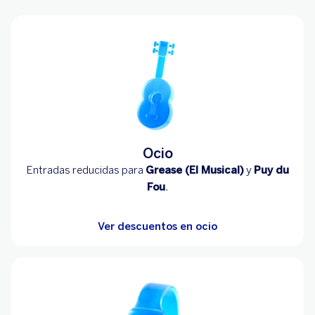
Ocio
Entradas reducidas para
Grease (El Musical)
y
Puy du
Fou
.
Ver descuentos en ocio