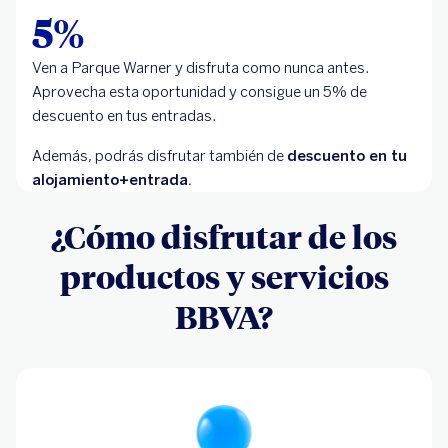
5%
Ven a Parque Warner y disfruta como nunca antes.
Aprovecha esta oportunidad y consigue un 5% de
descuento en tus entradas.
Además, podrás disfrutar también de
descuento en tu
alojamiento+entrada.
¿Cómo disfrutar de los
productos y servicios
BBVA?