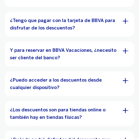
¿Tengo que pagar con la tarjeta de BBVA para
disfrutar de los descuentos?
Y para reservar en BBVA Vacaciones, ¿necesito
ser cliente del banco?
¿Puedo acceder a los descuentos desde
cualquier dispositivo?
¿Los descuentos son para tiendas online o
también hay en tiendas físicas?