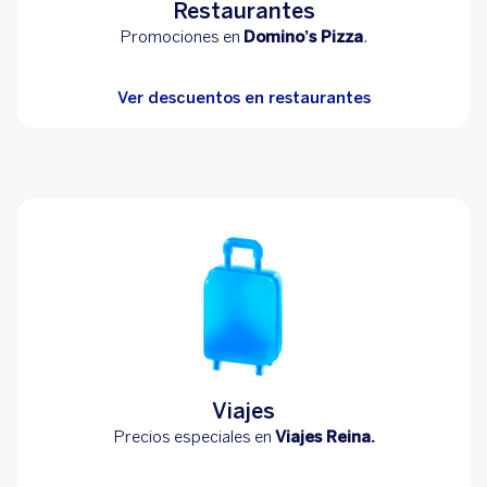
Restaurantes
Promociones en
Domino’s Pizza
.
Ver descuentos en restaurantes
Viajes
Precios especiales en
Viajes Reina.