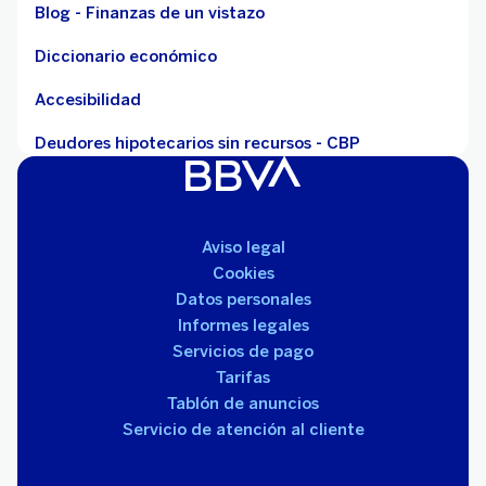
Blog - Finanzas de un vistazo
Diccionario económico
Accesibilidad
Deudores hipotecarios sin recursos - CBP
Aviso legal
Cookies
Datos personales
Informes legales
Servicios de pago
Tarifas
Tablón de anuncios
Servicio de atención al cliente