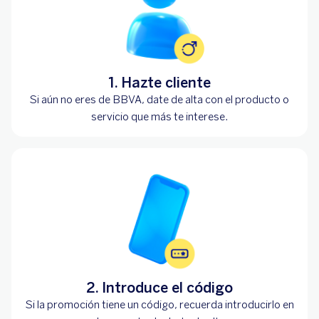
1. Hazte cliente
Si aún no eres de BBVA, date de alta con el producto o
servicio que más te interese.
2. Introduce el código
Si la promoción tiene un código, recuerda introducirlo en