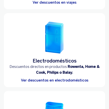
Ver descuentos en viajes
Electrodomésticos
Descuentos directos en productos
Rowenta, Home &
Cook, Philips o Balay.
Ver descuentos en electrodomésticos