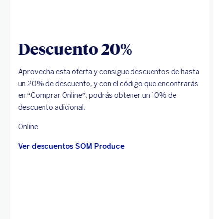
Descuento 20%
Aprovecha esta oferta y consigue descuentos de hasta
un 20% de descuento, y con el código que encontrarás
en “Comprar Online”, podrás obtener un 10% de
descuento adicional.
Online
Ver descuentos SOM Produce