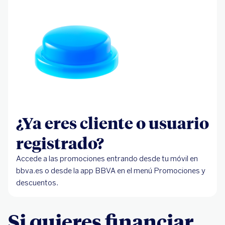
¿Ya eres cliente o usuario
registrado?
Accede a las promociones entrando desde tu móvil en
bbva.es o desde la app BBVA en el menú Promociones y
descuentos.
Si quieres financiar