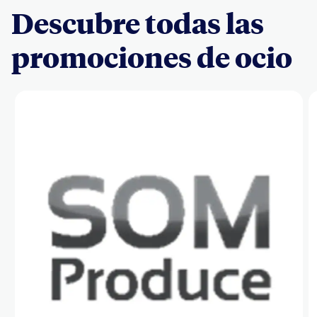
Descubre todas las
promociones de ocio