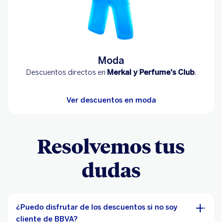
Moda
Descuentos directos en
Merkal y Perfume's Club
.
Ver descuentos en moda
Resolvemos tus
dudas
¿Puedo disfrutar de los descuentos si no soy
cliente de BBVA?