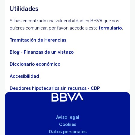
Utilidades
Si has encontrado una vulnerabilidad en BBVA que nos
quieres comunicar, por favor, accede a este
formulario
.
Tramitación de Herencias
Blog - Finanzas de un vistazo
Diccionario económico
Accesibilidad
Deudores hipotecarios sin recursos - CBP
Aviso legal
Cookies
Datos personales