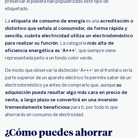
preservar el planeta han popularizado este tipo de
etiquetado.
La
etiqueta de consumo de energía
es una
acreditación o
distintivo que señala al consumidor, de forma rápida y
sencilla, cuánta electricidad utiliza un electrodoméstico
para realizar su función
. La categoría
más alta de
eficiencia energética es ‘A+++’
, que siempre viene
representada junto a un fondo color verde.
De modo que observar la distinción ‘A+++’ en el frontal o en la
parte superior de un aparato eléctrico te permite saber de un
electrodoméstico ya antes de comprarlo que, aunque
su
adquisición pueda resultar algo más cara en precio de
venta, a largo plazo se convertirá en una inversión
tremendamente beneficiosa
para ti, por todo lo que
ahorrarás en consumo de electricidad.
¿Cómo puedes ahorrar