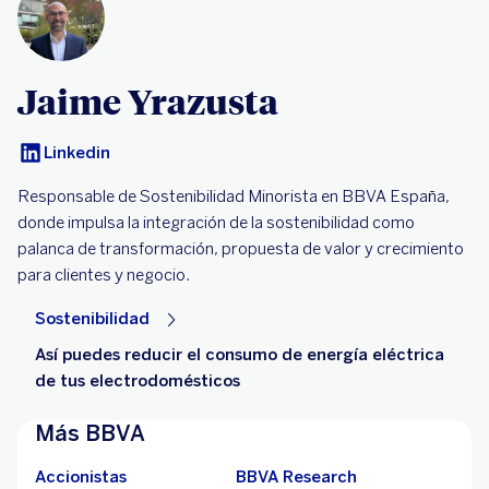
Jaime Yrazusta
Linkedin
Responsable de Sostenibilidad Minorista en BBVA España,
donde impulsa la integración de la sostenibilidad como
palanca de transformación, propuesta de valor y crecimiento
para clientes y negocio.
Sostenibilidad
Así puedes reducir el consumo de energía eléctrica
de tus electrodomésticos
Más BBVA
Accionistas
BBVA Research