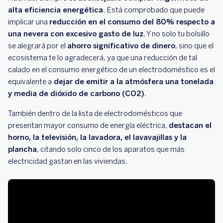
alta eficiencia energética
. Está comprobado que puede
implicar una
reducción en el consumo del 80% respecto a
una nevera con excesivo gasto de luz
. Y no solo tu bolsillo
se alegrará por el
ahorro significativo de dinero
, sino que el
ecosistema te lo agradecerá, ya que una reducción de tal
calado en el consumo energético de un electrodoméstico es el
equivalente a
dejar de emitir a la atmósfera una tonelada
y media de dióxido de carbono (CO2)
.
También dentro de la lista de electrodomésticos que
presentan mayor consumo de energía eléctrica,
destacan el
horno, la televisión, la lavadora, el lavavajillas y la
plancha
, citando solo cinco de los aparatos que más
electricidad gastan en las viviendas.