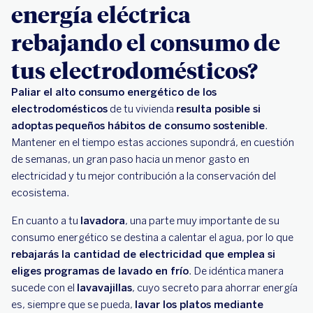
energía eléctrica
rebajando el consumo de
tus electrodomésticos?
Paliar el alto consumo energético de los
electrodomésticos
de tu vivienda
resulta posible si
adoptas
pequeños hábitos de consumo sostenible
.
Mantener en el tiempo estas acciones supondrá, en cuestión
de semanas, un gran paso hacia un menor gasto en
electricidad y tu mejor contribución a la conservación del
ecosistema.
En cuanto a tu
lavadora
, una parte muy importante de su
consumo energético se destina a calentar el agua, por lo que
rebajarás la cantidad de electricidad que emplea si
eliges programas de lavado en frío
. De idéntica manera
sucede con el
lavavajillas
, cuyo secreto para ahorrar energía
es, siempre que se pueda,
lavar los platos mediante