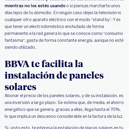
mientras no los estés usando
o si piensas marcharte unos
días lejos de tu domicilio. En ningún caso dejes la televisión ni
cualquier otro aparato eléctrico con el modo ‘stand by’. Y es
que tener un electrodoméstico enchufado de forma
permanente a la red genera lo que se conoce como ‘consumo
fantasma’: gasta de forma constante energía, aunque no esté
siendo utilizado.
BBVA te facilita la
instalación de paneles
solares
Abonar el precio de los paneles solares, y de su instalación, es
una inversión a largo plazo. Se estima que, de media, el ahorro
energético que se genera, gracias a ellas, llega hasta el 70%,
lo que implica un descenso considerable en la factura de la luz.
Si, visto esto, te interesa la instalación de placas solares en tu