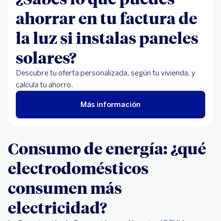
ahorrar en tu factura de
la luz si instalas paneles
solares?
Descubre tu oferta personalizada, según tu vivienda, y
calcula tu ahorro.
Más información
Consumo de energía: ¿qué
electrodomésticos
consumen más
electricidad?