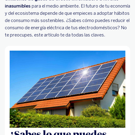
inasumibles
solares
para el medio ambiente. El futuro de tu economía
y del ecosistema depende de que empieces a adoptar hábitos
de consumo más sostenibles. ¿Sabes cómo puedes reducir el
consumo de energía eléctrica de tus electrodomésticos? No
te preocupes, este artículo te da todas las claves.
¿Sabes lo que puedes