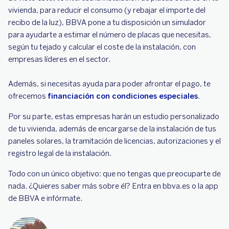
vivienda, para reducir el consumo (y rebajar el importe del
recibo de la luz), BBVA pone a tu disposición un simulador
para ayudarte a estimar el número de placas que necesitas,
según tu tejado y calcular el coste de la instalación, con
empresas líderes en el sector.
Además, si necesitas ayuda para poder afrontar el pago, te
ofrecemos
financiación con condiciones especiales.
Por su parte, estas empresas harán un estudio personalizado
de tu vivienda, además de encargarse de la instalación de tus
paneles solares, la tramitación de licencias, autorizaciones y el
registro legal de la instalación.
Todo con un único objetivo: que no tengas que preocuparte de
nada. ¿Quieres saber más sobre él? Entra en bbva.es o la app
de BBVA e infórmate.