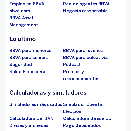
Empleo en BBVA
Red de agentes BBVA
bbva.com
Negocio responsable
BBVA Asset
Management
Lo último
BBVA para menores
BBVA para jóvenes
BBVA para seniors
BBVA para colectivos
Seguridad
Pódcast
Salud Financiera
Premios y
reconocimientos
Calculadoras y simuladores
Simuladores más usados
Simulador Cuenta
Elección
Calculadora de IBAN
Calculadora de sueldo
Divisas y monedas
Pago de adeudos