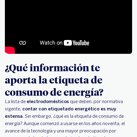
¿Qué información te
aporta la etiqueta de
consumo de energía?
La lista de
electrodomésticos
que deben, por normativa
vigente,
contar con etiquetado energético es muy
extensa
. Sin embargo, ¿qué es la etiqueta de consumo de
energía? Aunque comenzó a usarse en los años noventa, el
avance de la tecnología y una mayor preocupación por