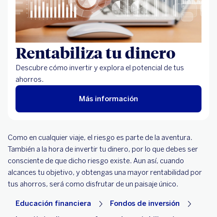
Rentabiliza tu dinero
Descubre cómo invertir y explora el potencial de tus
ahorros.
Más información
Como en cualquier viaje, el riesgo es parte de la aventura.
También a la hora de invertir tu dinero, por lo que debes ser
consciente de que dicho riesgo existe. Aun así, cuando
alcances tu objetivo, y obtengas una mayor rentabilidad por
tus ahorros, será como disfrutar de un paisaje único.
Educación financiera
Fondos de inversión