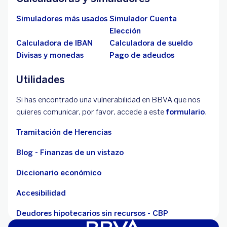
Simuladores más usados
Simulador Cuenta
Elección
Calculadora de IBAN
Calculadora de sueldo
Divisas y monedas
Pago de adeudos
Utilidades
Si has encontrado una vulnerabilidad en BBVA que nos
quieres comunicar, por favor, accede a este
formulario
.
Tramitación de Herencias
Blog - Finanzas de un vistazo
Diccionario económico
Accesibilidad
Deudores hipotecarios sin recursos - CBP