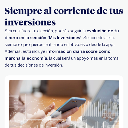
Siempre al corriente de tus
inversiones
Sea cual fuere tu elección, podrás seguir la
evolución de tu
dinero en la sección ‘Mis Inversiones’
. Se accede a ella,
siempre que quieras, entrando en bbva.es o desde la app.
Además, esta incluye
información diaria sobre cómo
marcha la economía
, la cual será un apoyo más en la toma
de tus decisiones de inversión.