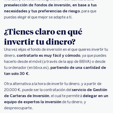
preselección de fondos de inversión, en base a tus
necesidades y tus preferencias de riesgo
, para que
puedas elegir el que mejor se adapte a ti.
¿Tienes claro en qué
invertir tu dinero?
Una vez elijas el fondo de inversión en el que quieres invertir tu
dinero,
contratarlo es muy fácil y cómodo
, ya que puedes
hacerlo desde el móvil (a través de la app de BBVA) o desde
tu ordenador (en bbva.es),
partiendo de una cantidad de
tan solo 30 €
.
Otra alternativa a la hora de invertir tu dinero, y a partir de
20.000 €, puede ser la contratación del
servicio de Gestión
de Carteras de Inversión
, el cual te permitirá
delegar en un
equipo de expertos la inversión
de tu dinero, y
despreocuparte.