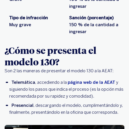
ingresar
Tipo de infracción
Sanción (porcentaje)
Muy grave
150 % de la cantidad a
ingresar
¿Cómo se presenta el
modelo 130?
Son 2 las maneras de presentar el modelo 130 a la AEAT:
Telemática
, accediendo a la
página web de la AEAT
y
siguiendo los pasos que indica el proceso (es la opción más
recomendada por su rapidez y comodidad).
Presencial
, descargando el modelo, cumplimentándolo y,
finalmente, presentándolo en la oficina que corresponda.