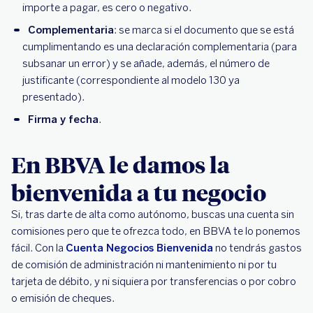
importe a pagar, es cero o negativo.
Complementaria
: se marca si el documento que se está
cumplimentando es una declaración complementaria (para
subsanar un error) y se añade, además, el número de
justificante (correspondiente al modelo 130 ya
presentado).
Firma y fecha
.
En BBVA le damos la
bienvenida a tu negocio
Si, tras darte de alta como autónomo, buscas una cuenta sin
comisiones pero que te ofrezca todo, en BBVA te lo ponemos
fácil. Con la
Cuenta Negocios Bienvenida
no tendrás gastos
de comisión de administración ni mantenimiento ni por tu
tarjeta de débito, y ni siquiera por transferencias o por cobro
o emisión de cheques.