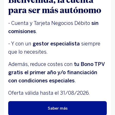
para ser más autónomo
- Cuenta y Tarjeta Negocios Débito
sin
comisiones
.
- Y con un
gestor especialista
siempre
que lo necesites.
Además, reduce costes con
tu Bono TPV
gratis el primer año y/o financiación
con condiciones especiales
.
Oferta válida hasta el 31/08/2026.
Saber más