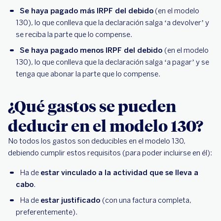
Se haya pagado más IRPF del debido
(en el modelo
130), lo que conlleva que la declaración salga ‘a devolver’ y
se reciba la parte que lo compense.
Se haya pagado menos IRPF del debido
(en el modelo
130), lo que conlleva que la declaración salga ‘a pagar’ y se
tenga que abonar la parte que lo compense.
¿Qué gastos se pueden
deducir en el modelo 130?
No todos los gastos son deducibles en el modelo 130,
debiendo cumplir estos requisitos (para poder incluirse en él):
Ha de
estar vinculado a la actividad que se lleva a
cabo
.
Ha de
estar justificado
(con una factura completa,
preferentemente).