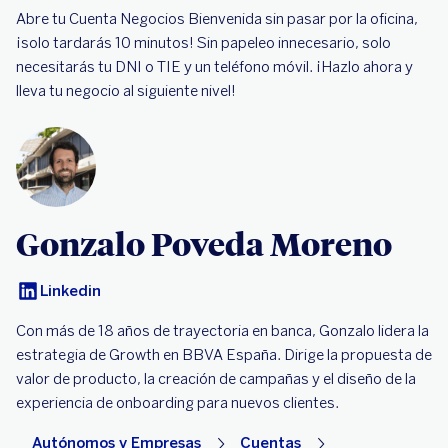
Abre tu Cuenta Negocios Bienvenida sin pasar por la oficina,
¡solo tardarás 10 minutos! Sin papeleo innecesario, solo
necesitarás tu DNI o TIE y un teléfono móvil. ¡Hazlo ahora y
lleva tu negocio al siguiente nivel!
Gonzalo Poveda Moreno
Linkedin
Con más de 18 años de trayectoria en banca, Gonzalo lidera la
estrategia de Growth en BBVA España. Dirige la propuesta de
valor de producto, la creación de campañas y el diseño de la
experiencia de onboarding para nuevos clientes.
Autónomos y Empresas
Cuentas