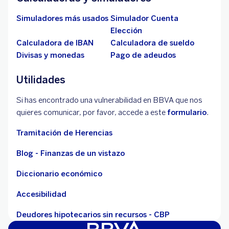
Simuladores más usados
Simulador Cuenta
Elección
Calculadora de IBAN
Calculadora de sueldo
Divisas y monedas
Pago de adeudos
Utilidades
Si has encontrado una vulnerabilidad en BBVA que nos
quieres comunicar, por favor, accede a este
formulario
.
Tramitación de Herencias
Blog - Finanzas de un vistazo
Diccionario económico
Accesibilidad
Deudores hipotecarios sin recursos - CBP