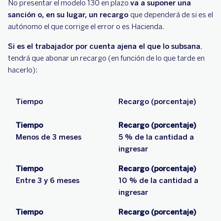
No presentar el modelo 130 en plazo
va a suponer una
sanción o, en su lugar, un recargo
que dependerá de si es el
autónomo el que corrige el error o es Hacienda.
Si es el trabajador por cuenta ajena el que lo subsana
,
tendrá que abonar un recargo (en función de lo que tarde en
hacerlo):
Tiempo
Recargo (porcentaje)
Tiempo
Recargo (porcentaje)
Menos de 3 meses
5 % de la cantidad a
ingresar
Tiempo
Recargo (porcentaje)
Entre 3 y 6 meses
10 % de la cantidad a
ingresar
Tiempo
Recargo (porcentaje)