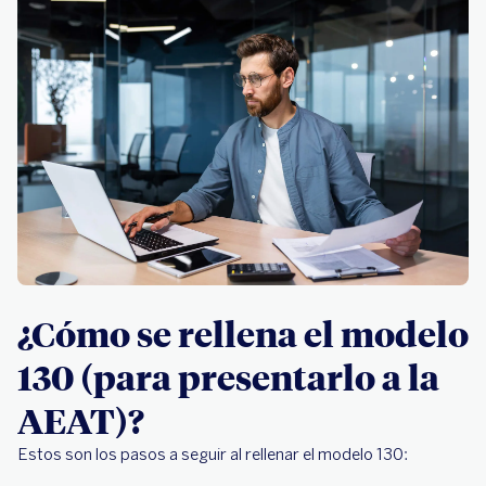
¿Cómo se rellena el modelo
130 (para presentarlo a la
AEAT)?
Estos son los pasos a seguir al rellenar el modelo 130: