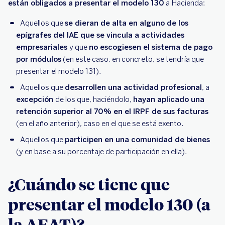
están obligados a presentar el modelo 130
a Hacienda:
Aquellos que
se dieran de alta en alguno de los
epígrafes del IAE que se vincula a actividades
empresariales
y que
no escogiesen el sistema de pago
por módulos
(en este caso, en concreto, se tendría que
presentar el modelo 131).
Aquellos que
desarrollen una actividad profesional
, a
excepción
de los que, haciéndolo,
hayan aplicado una
retención superior al 70% en el IRPF de sus facturas
(en el año anterior), caso en el que se está exento.
Aquellos que
participen en una comunidad de bienes
(y en base a su porcentaje de participación en ella).
¿Cuándo se tiene que
presentar el modelo 130 (a
la AEAT)?