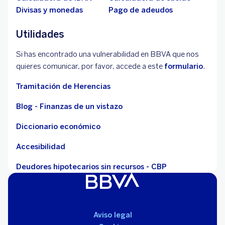
Divisas y monedas
Pago de adeudos
Utilidades
Si has encontrado una vulnerabilidad en BBVA que nos
quieres comunicar, por favor, accede a este
formulario
.
Tramitación de Herencias
Blog - Finanzas de un vistazo
Diccionario económico
Accesibilidad
Deudores hipotecarios sin recursos - CBP
Aviso legal