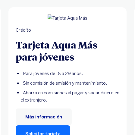
Crédito
Tarjeta Aqua Más
para jóvenes
Para jóvenes de 18 a 29 años.
Sin comisión de emisión y mantenimiento.
Ahorra en comisiones al pagar y sacar dinero en
el extranjero.
Más información
Solicitar tarjeta