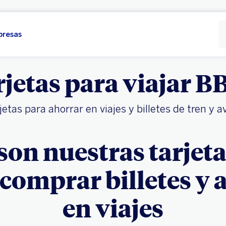
presas
jetas para viajar 
jetas para ahorrar en viajes y billetes de tren y a
son nuestras tarjet
, comprar billetes y 
en viajes