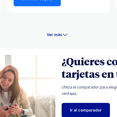
Ver más
¿Quieres c
tarjetas en
Utiliza el comparador para elegi
ventajas.
Ir al comparador