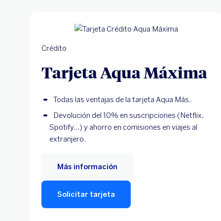
Crédito
Tarjeta Aqua Máxima
Todas las ventajas de la tarjeta Aqua Más.
Devolución del 10% en suscripciones (Netflix,
Spotify...) y ahorro en comisiones en viajes al
extranjero.
Más información
Solicitar tarjeta