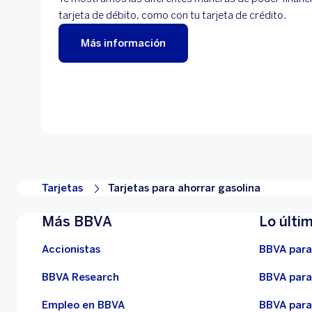
tarjeta de débito, como con tu tarjeta de crédito.
Más información
Tarjetas
Tarjetas para ahorrar gasolina
Más BBVA
Lo últi
Accionistas
BBVA para
BBVA Research
BBVA para
Empleo en BBVA
BBVA para