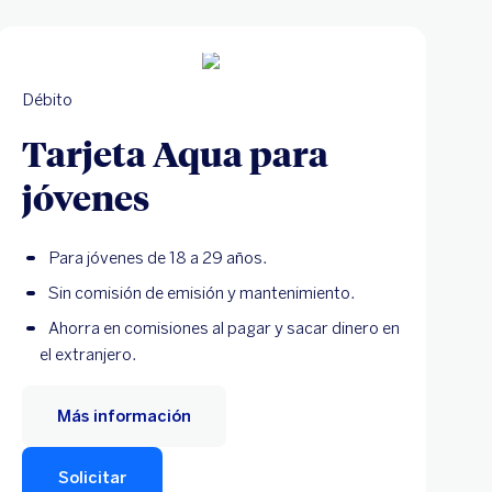
Débito
Tarjeta Aqua para
jóvenes
Para jóvenes de 18 a 29 años.
Sin comisión de emisión y mantenimiento.
Ahorra en comisiones al pagar y sacar dinero en
el extranjero.
Más información
Solicitar