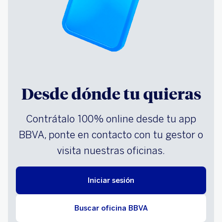
Desde dónde tu quieras
Contrátalo 100% online desde tu app
BBVA, ponte en contacto con tu gestor o
visita nuestras oficinas.
Iniciar sesión
Buscar oficina BBVA