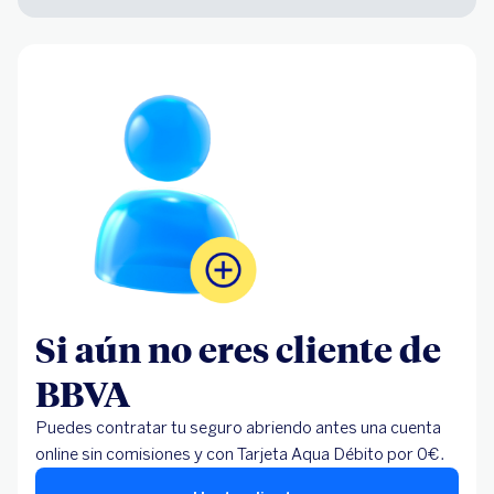
Si aún no eres cliente de
BBVA
Puedes contratar tu seguro abriendo antes una cuenta
online sin comisiones y con Tarjeta Aqua Débito por 0€.