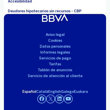
Accesibilidad
Deudores hipotecarios sin recursos - CBP
Aviso legal
Cookies
Datos personales
Informes legales
Servicios de pago
Tarifas
Tablón de anuncios
Servicio de atención al cliente
Español
Català
English
Galego
Euskara