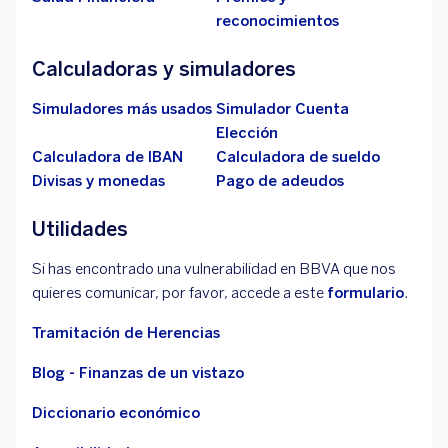
reconocimientos
Calculadoras y simuladores
Simuladores más usados
Simulador Cuenta
Elección
Calculadora de IBAN
Calculadora de sueldo
Divisas y monedas
Pago de adeudos
Utilidades
Si has encontrado una vulnerabilidad en BBVA que nos
quieres comunicar, por favor, accede a este
formulario
.
Tramitación de Herencias
Blog - Finanzas de un vistazo
Diccionario económico