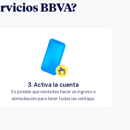
ervicios BBVA?
3. Activa la cuenta
Es posible que necesites hacer un ingreso o
domiciliación para tener todas las ventajas.