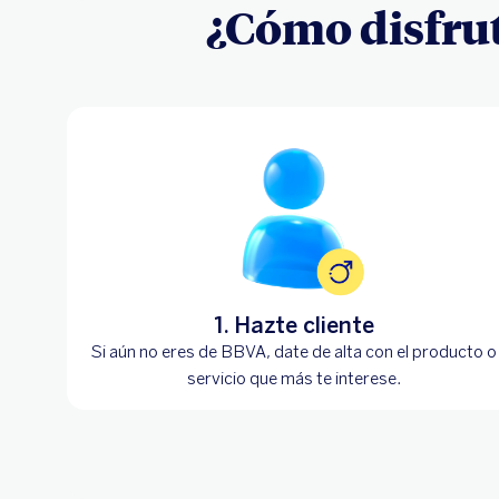
¿Cómo disfrut
1. Hazte cliente
Si aún no eres de BBVA, date de alta con el producto o
servicio que más te interese.