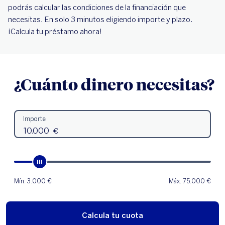
podrás calcular las condiciones de la financiación que
necesitas. En solo 3 minutos eligiendo importe y plazo.
¡Calcula tu préstamo ahora!