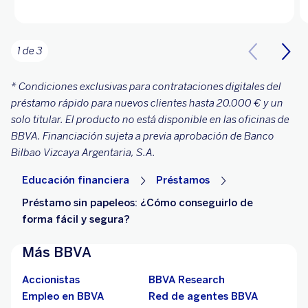
1 de 3
* Condiciones exclusivas para contrataciones digitales del
préstamo rápido para nuevos clientes hasta 20.000 € y un
solo titular. El producto no está disponible en las oficinas de
BBVA. Financiación sujeta a previa aprobación de Banco
Bilbao Vizcaya Argentaria, S.A.
Educación financiera
Préstamos
Préstamo sin papeleos: ¿Cómo conseguirlo de
forma fácil y segura?
Más BBVA
Accionistas
BBVA Research
Empleo en BBVA
Red de agentes BBVA