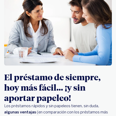
El préstamo de siempre,
hoy más fácil… ¡y sin
aportar papeleo!
Los préstamos rápidos y sin papeleos tienen, sin duda,
algunas ventajas
(en comparación con los préstamos más