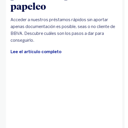
papeleo
Acceder a nuestros préstamos rápidos sin aportar
apenas documentación es posible, seas o no cliente de
BBVA. Descubre cuáles son los pasos a dar para
conseguirlo.
Lee el artículo completo