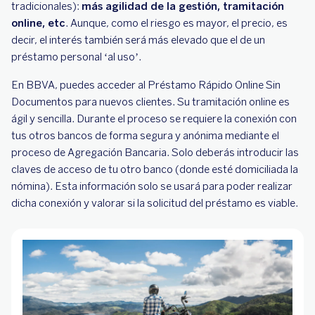
tradicionales):
más agilidad de la gestión, tramitación
online, etc
. Aunque, como el riesgo es mayor, el precio, es
decir, el interés también será más elevado que el de un
préstamo personal ‘al uso’.
En BBVA, puedes acceder al Préstamo Rápido Online Sin
Documentos para nuevos clientes. Su tramitación online es
ágil y sencilla. Durante el proceso se requiere la conexión con
tus otros bancos de forma segura y anónima mediante el
proceso de Agregación Bancaria. Solo deberás introducir las
claves de acceso de tu otro banco (donde esté domiciliada la
nómina). Esta información solo se usará para poder realizar
dicha conexión y valorar si la solicitud del préstamo es viable.