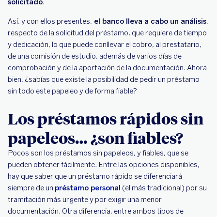
solicitado
.
Así, y con ellos presentes,
el banco lleva a cabo un análisis
,
respecto de la solicitud del préstamo, que requiere de tiempo
y dedicación, lo que puede conllevar el cobro, al prestatario,
de una comisión de estudio, además de varios días de
comprobación y de la aportación de la documentación. Ahora
bien, ¿sabías que existe la posibilidad de pedir un préstamo
sin todo este papeleo y de forma fiable?
Los préstamos rápidos sin
papeleos… ¿son fiables?
Pocos son los préstamos sin papeleos, y fiables, que se
pueden obtener fácilmente. Entre las opciones disponibles,
hay que saber que un préstamo rápido se diferenciará
siempre de un
préstamo personal
(el más tradicional) por su
tramitación más urgente y por exigir una menor
documentación. Otra diferencia, entre ambos tipos de