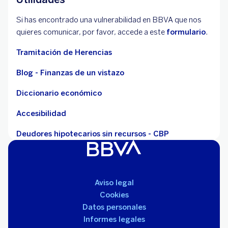
Si has encontrado una vulnerabilidad en BBVA que nos
quieres comunicar, por favor, accede a este
formulario
.
Tramitación de Herencias
Blog - Finanzas de un vistazo
Diccionario económico
Accesibilidad
Deudores hipotecarios sin recursos - CBP
Aviso legal
Cookies
Datos personales
Informes legales