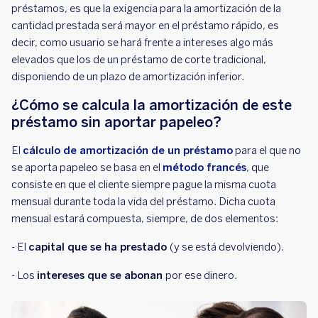
préstamos, es que la exigencia para la amortización de la
cantidad prestada será mayor en el préstamo rápido, es
decir, como usuario se hará frente a intereses algo más
elevados que los de un préstamo de corte tradicional,
disponiendo de un plazo de amortización inferior.
¿Cómo se calcula la amortización de este
préstamo sin aportar papeleo?
El
cálculo de amortización de un préstamo
para el que no
se aporta papeleo se basa en el
método francés
, que
consiste en que el cliente siempre pague la misma cuota
mensual durante toda la vida del préstamo. Dicha cuota
mensual estará compuesta, siempre, de dos elementos:
- El
capital que se ha prestado
(y se está devolviendo).
- Los
intereses que se abonan
por ese dinero.