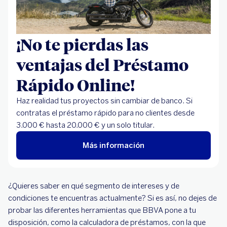
¡No te pierdas las
ventajas del Préstamo
Rápido Online!
Haz realidad tus proyectos sin cambiar de banco. Si
contratas el préstamo rápido para no clientes desde
3.000 € hasta 20.000 € y un solo titular.
Más información
¿Quieres saber en qué segmento de intereses y de
condiciones te encuentras actualmente? Si es así, no dejes de
probar las diferentes herramientas que BBVA pone a tu
disposición, como la calculadora de préstamos, con la que