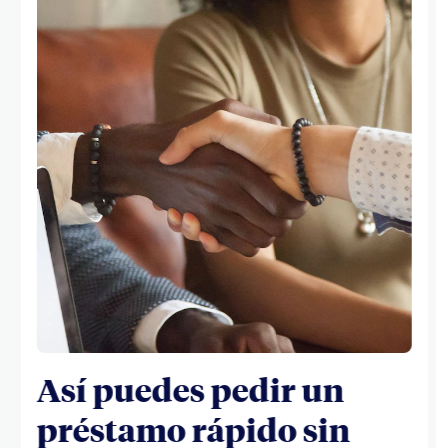
Así puedes pedir un
préstamo rápido sin