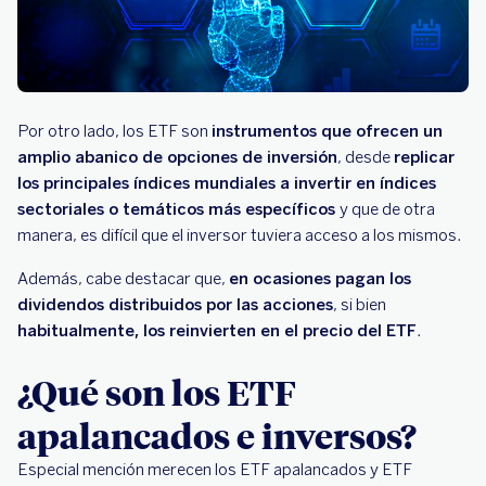
Por otro lado, los ETF son
instrumentos que ofrecen un
amplio abanico de opciones de inversión
, desde
replicar
los principales índices mundiales a invertir en índices
sectoriales o temáticos más específicos
y que de otra
manera, es difícil que el inversor tuviera acceso a los mismos.
Además, cabe destacar que,
en ocasiones pagan los
dividendos distribuidos por las acciones
, si bien
habitualmente, los reinvierten en el precio del ETF
.
¿Qué son los ETF
apalancados e inversos?
Especial mención merecen los ETF apalancados y ETF