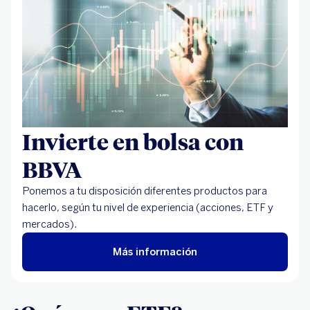
Invierte en bolsa con
BBVA
Ponemos a tu disposición diferentes productos para
hacerlo, según tu nivel de experiencia (acciones, ETF y
mercados).
Más información