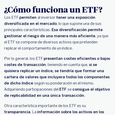
¿Cómo funciona un ETF?
Los ETF
permiten
al inversor
tener una exposición
diversificada en el mercado
, lo que supone una de sus
principales características.
Esa diversificación permite
gestionar el riesgo de una manera más eficiente
, ya que
el ETF se compone de diversos activos que pretenden
replicar el comportamiento de un índice.
Por lo general, los ETF
presentan costes eficientes o bajos
costes de transacción
, teniendo en cuenta que,
si se
quisiera replicar un índice, se tendría que formar una
cartera de valores que incluyera todos los componentes
de dicho índice
según su ponderación en el mismo.
Adquiriendo participaciones del
ETF
se
consigue el objetivo
de replicabilidad en una única transacción
.
Otra característica importante de los ETF es su
transparencia
. La
información sobre los activos en los