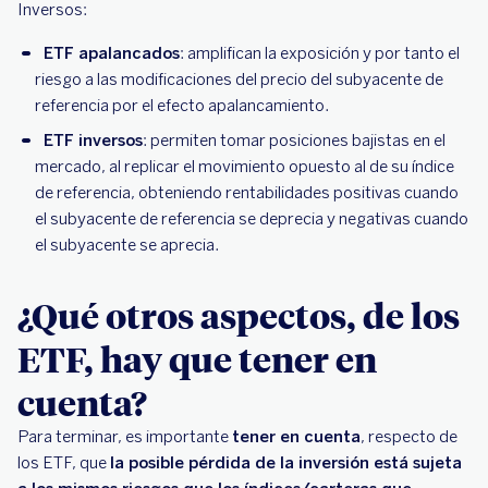
Inversos:
ETF apalancados
: amplifican la exposición y por tanto el
riesgo a las modificaciones del precio del subyacente de
referencia por el efecto apalancamiento.
ETF inversos
: permiten tomar posiciones bajistas en el
mercado, al replicar el movimiento opuesto al de su índice
de referencia, obteniendo rentabilidades positivas cuando
el subyacente de referencia se deprecia y negativas cuando
el subyacente se aprecia.
¿Qué otros aspectos, de los
ETF, hay que tener en
cuenta?
Para terminar, es importante
tener en cuenta
, respecto de
los ETF, que
la posible pérdida de la inversión está sujeta