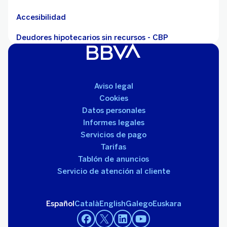
Accesibilidad
Deudores hipotecarios sin recursos - CBP
Aviso legal
Cookies
Datos personales
Informes legales
Servicios de pago
Tarifas
Tablón de anuncios
Servicio de atención al cliente
Español
Català
English
Galego
Euskara