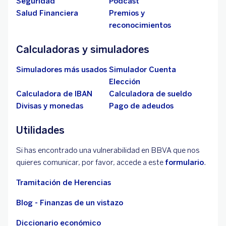
Seguridad
Pódcast
Salud Financiera
Premios y
reconocimientos
Calculadoras y simuladores
Simuladores más usados
Simulador Cuenta
Elección
Calculadora de IBAN
Calculadora de sueldo
Divisas y monedas
Pago de adeudos
Utilidades
Si has encontrado una vulnerabilidad en BBVA que nos
quieres comunicar, por favor, accede a este
formulario
.
Tramitación de Herencias
Blog - Finanzas de un vistazo
Diccionario económico