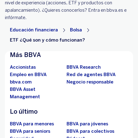
nivel de experiencia (acciones, ETF y productos con
apalancamiento). ¿Quieres conocerlos? Entra en bbva.es e
infórmate.
Educación financiera
Bolsa
ETF ¿Qué son y cómo funcionan?
Más BBVA
Accionistas
BBVA Research
Empleo en BBVA
Red de agentes BBVA
bbva.com
Negocio responsable
BBVA Asset
Management
Lo último
BBVA para menores
BBVA para jóvenes
BBVA para seniors
BBVA para colectivos