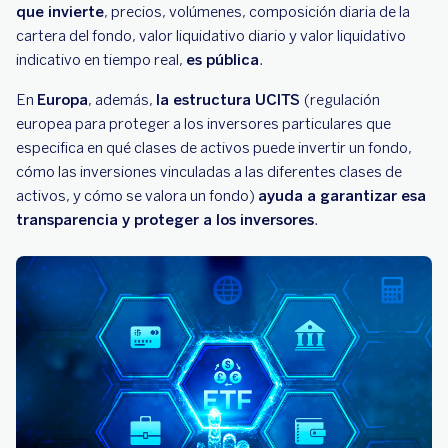
que invierte
, precios, volúmenes, composición diaria de la
cartera del fondo, valor liquidativo diario y valor liquidativo
indicativo en tiempo real,
es pública
.
En
Europa
, además,
la estructura UCITS
(regulación
europea para proteger a los inversores particulares que
especifica en qué clases de activos puede invertir un fondo,
cómo las inversiones vinculadas a las diferentes clases de
activos, y cómo se valora un fondo)
ayuda a garantizar esa
transparencia y proteger a los inversores
.