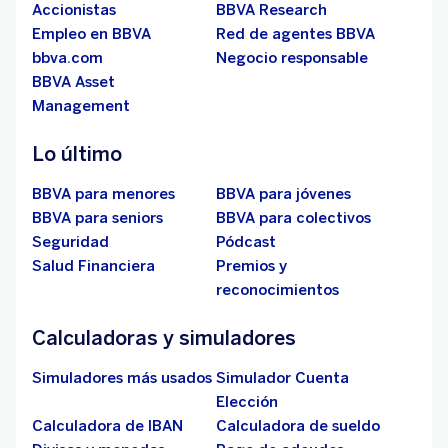
Accionistas
BBVA Research
Empleo en BBVA
Red de agentes BBVA
bbva.com
Negocio responsable
BBVA Asset
Management
Lo último
BBVA para menores
BBVA para jóvenes
BBVA para seniors
BBVA para colectivos
Seguridad
Pódcast
Salud Financiera
Premios y
reconocimientos
Calculadoras y simuladores
Simuladores más usados
Simulador Cuenta
Elección
Calculadora de IBAN
Calculadora de sueldo