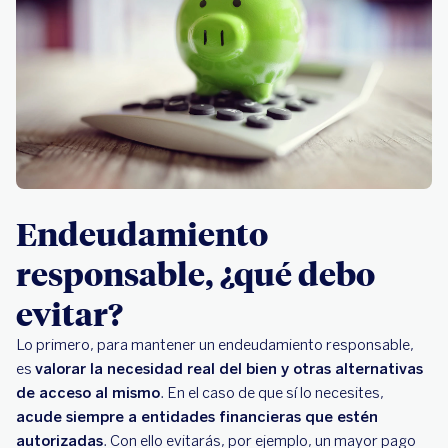
Endeudamiento
responsable, ¿qué debo
evitar?
Lo primero, para mantener un endeudamiento responsable,
es
valorar la necesidad real del bien y otras alternativas
de acceso al mismo
. En el caso de que sí lo necesites,
acude siempre a entidades financieras que estén
autorizadas
. Con ello evitarás, por ejemplo, un mayor pago