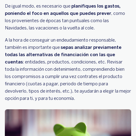
De igual modo, es necesario que
planifiques los gastos,
poniendo el foco en aquellos que puedes prever
, como
los provenientes de épocas tan puntuales como las
Navidades, las vacaciones o la vuelta al cole.
A la hora de conseguir un endeudamiento responsable,
también es importante que
sepas analizar previamente
todas las alternativas de financiación con las que
cuentas
: entidades, productos, condiciones, etc. Revisar
toda la información con detenimiento, comprendiendo bien
los compromisos a cumplir una vez contrates el producto
financiero (cuotas a pagar, periodo de tiempo para
devolverlo, tipos de interés, etc.), te ayudarán a elegir la mejor
opción para ti, y para tu economía.