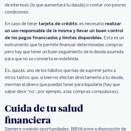
de intereses (lo que aumentará tu deuda) o contar con peores
condiciones.
En caso de tener
tarjeta de crédito
, es necesario
realizar
un uso responsable de la misma y llevar un buen control
de los pagos financiados y límites disponibles
. Esta es un
instrumento que te permite financiar determinadas compras
pero hay que tener un buen seguimiento de la deuda asumida
para que no se convierta en indefinida.
Es, quizás, uno de los hábitos que has de suprimir junto a
otros tantos que, si bien no afectan directamente a tu deuda,
merman el dinero que puedas tener para liquidarla (hay que
saber decir ‘no’, por ejemplo, a las compras compulsivas).
Cuida de tu salud
financiera
Siempre creando oportunidades, BBVA pone a disposición de