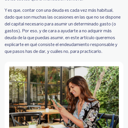
Y es que, contar con una deuda es cada vez más habitual,
dado que son muchas las ocasiones en las que no se dispone
del capital necesario para asumir un determinado gasto (o
gastos). Por eso, y de cara a ayudarte a no adquirir más
deuda de la que puedas asumir, en este artículo queremos
explicarte en qué consiste el endeudamiento responsable y
que pasos has de dar, y cuáles no, para practicarlo.