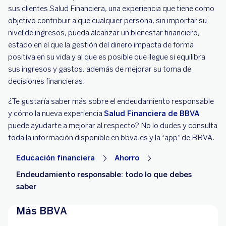
sus clientes Salud Financiera, una experiencia que tiene como
objetivo contribuir a que cualquier persona, sin importar su
nivel de ingresos, pueda alcanzar un bienestar financiero,
estado en el que la gestión del dinero impacta de forma
positiva en su vida y al que es posible que llegue si equilibra
sus ingresos y gastos, además de mejorar su toma de
decisiones financieras.
¿Te gustaría saber más sobre el endeudamiento responsable
y cómo la nueva experiencia
Salud Financiera de BBVA
puede ayudarte a mejorar al respecto? No lo dudes y consulta
toda la información disponible en bbva.es y la ‘app’ de BBVA.
Educación financiera
Ahorro
Endeudamiento responsable: todo lo que debes
saber
Más BBVA