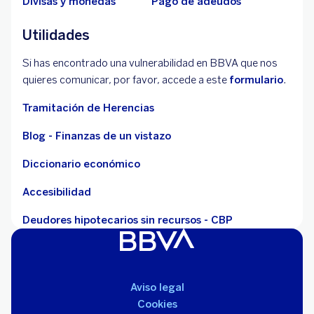
Divisas y monedas
Pago de adeudos
Utilidades
Si has encontrado una vulnerabilidad en BBVA que nos
quieres comunicar, por favor, accede a este
formulario
.
Tramitación de Herencias
Blog - Finanzas de un vistazo
Diccionario económico
Accesibilidad
Deudores hipotecarios sin recursos - CBP
Aviso legal
Cookies