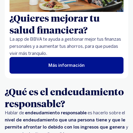
¿Quieres mejorar tu
salud financiera?
La app de BBVA te ayuda a gestionar mejor tus finanzas
personales y a aumentar tus ahorros, para que puedas
vivir más tranquilo.
Más información
¿Qué es el endeudamiento
responsable?
Hablar de
endeudamiento responsable
es hacerlo sobre el
nivel de endeudamiento que una persona tiene y que le
permite afrontar lo debido con los ingresos que genera
y