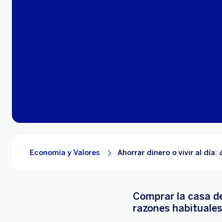
Economía y Valores
Ahorrar dinero o vivir al día
Comprar la casa de
razones habituales