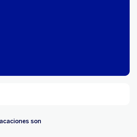
vacaciones son