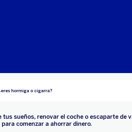
: ¿eres hormiga o cigarra?
 tus sueños, renovar el coche o escaparte de 
 para comenzar a ahorrar dinero.