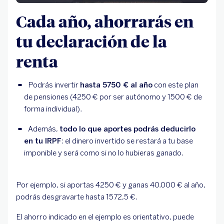
Cada año, ahorrarás en
tu declaración de la
renta
Podrás invertir 
hasta 5750 € al año
 con este plan 
de pensiones (4250 € por ser autónomo y 1500 € de 
forma individual).
Además, 
todo lo que aportes podrás deducirlo 
en tu IRPF
: el dinero invertido se restará a tu base 
imponible y será como si no lo hubieras ganado.
Por ejemplo, si aportas 4250 € y ganas 40.000 € al año,
podrás desgravarte hasta 1572,5 €.
El ahorro indicado en el ejemplo es orientativo, puede