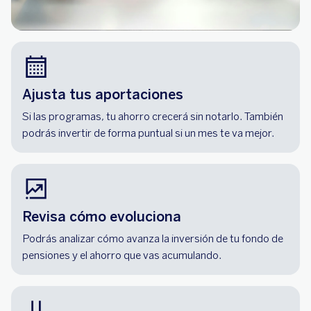
Ajusta tus aportaciones
Si las programas, tu ahorro crecerá sin notarlo. También
podrás invertir de forma puntual si un mes te va mejor.
Revisa cómo evoluciona
Podrás analizar cómo avanza la inversión de tu fondo de
pensiones y el ahorro que vas acumulando.