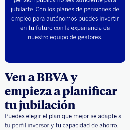
pensión pública no sea suficiente para
jubilarte. Con los planes de pensiones de
empleo para autónomos puedes invertir
en tu futuro con la experiencia de
nuestro equipo de gestores.
Ven a BBVA y
empieza a planificar
tu jubilación
Puedes elegir el plan que mejor se adapte a
tu perfil inversor y tu capacidad de ahorro.