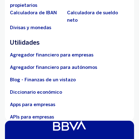
propietarios
Calculadora de IBAN
Calculadora de sueldo
neto
Divisas y monedas
Utilidades
Agregador financiero para empresas
Agregador financiero para autónomos
Blog - Finanzas de un vistazo
Diccionario económico
Apps para empresas
APIs para empresas