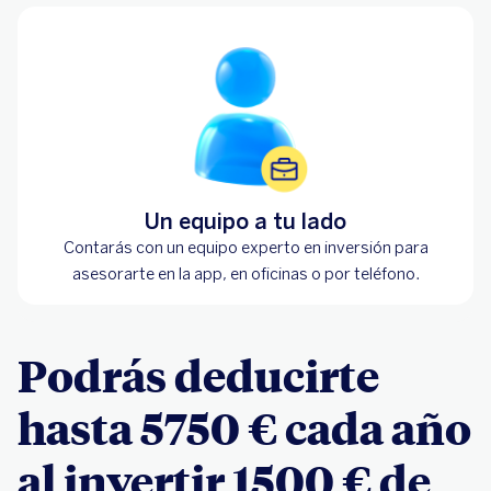
Un equipo a tu lado
Contarás con un equipo experto en inversión para
asesorarte en la app, en oficinas o por teléfono.
Podrás deducirte
hasta 5750 € cada año
al invertir 1500 € de