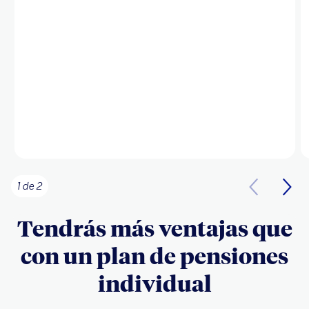
1 de 2
Tendrás más ventajas que
con un plan de pensiones
individual