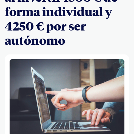
forma individual y
4250 € por ser
autónomo