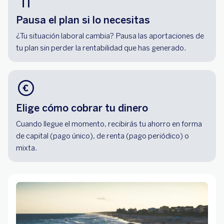
Pausa el plan si lo necesitas
¿Tu situación laboral cambia? Pausa las aportaciones de
tu plan sin perder la rentabilidad que has generado.
Elige cómo cobrar tu dinero
Cuando llegue el momento, recibirás tu ahorro en forma
de capital (pago único), de renta (pago periódico) o
mixta.