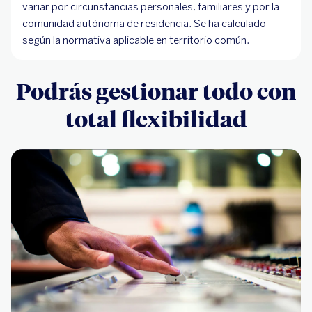
variar por circunstancias personales, familiares y por la
comunidad autónoma de residencia. Se ha calculado
según la normativa aplicable en territorio común.
Podrás gestionar todo con
total flexibilidad