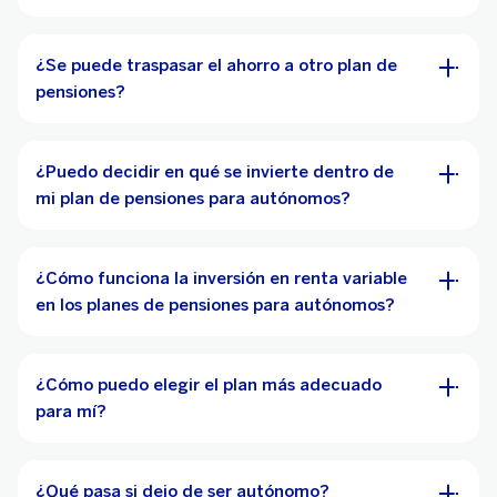
¿Se puede traspasar el ahorro a otro plan de
pensiones?
¿Puedo decidir en qué se invierte dentro de
mi plan de pensiones para autónomos?
¿Cómo funciona la inversión en renta variable
en los planes de pensiones para autónomos?
¿Cómo puedo elegir el plan más adecuado
para mí?
¿Qué pasa si dejo de ser autónomo?