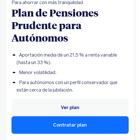
Para ahorrar con más tranquilidad
Plan de Pensiones
Prudente para
Autónomos
Aportación media de un 21,5 % a renta variable
(hasta un 33 %).
Menor volatilidad.
Para autónomos con un perfil conservador que
están cerca de la jubilación.
Ver plan
Contratar plan