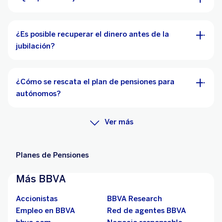
¿Es posible recuperar el dinero antes de la
jubilación?
¿Cómo se rescata el plan de pensiones para
autónomos?
Ver más
Planes de Pensiones
Más BBVA
Accionistas
BBVA Research
Empleo en BBVA
Red de agentes BBVA