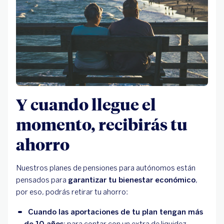
Y cuando llegue el
momento, recibirás tu
ahorro
Nuestros planes de pensiones para autónomos están
pensados para
garantizar tu bienestar económico
,
por eso, podrás retirar tu ahorro:
Cuando las aportaciones de tu plan tengan más 
de 10 años
: para contar con un extra de liquidez.