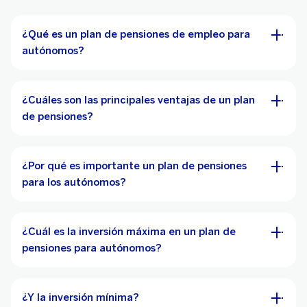
¿Qué es un plan de pensiones de empleo para
autónomos?
¿Cuáles son las principales ventajas de un plan
de pensiones?
¿Por qué es importante un plan de pensiones
para los autónomos?
¿Cuál es la inversión máxima en un plan de
pensiones para autónomos?
¿Y la inversión mínima?