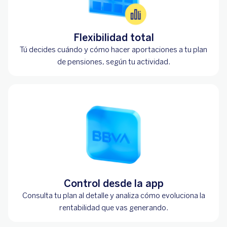
Flexibilidad total
Tú decides cuándo y cómo hacer aportaciones a tu plan
de pensiones, según tu actividad.
Control desde la app
Consulta tu plan al detalle y analiza cómo evoluciona la
rentabilidad que vas generando.