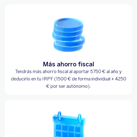
Más ahorro fiscal
Tendrás más ahorro fiscal al aportar 5750 € al año y
deducirlo en tu IRPF (1500 € de forma individual + 4250
€ por ser autónomo).