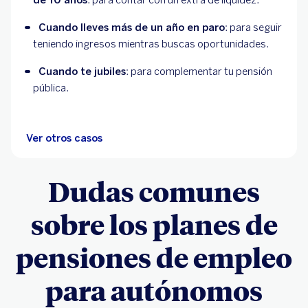
Cuando lleves más de un año en paro
: para seguir 
teniendo ingresos mientras buscas oportunidades.
Cuando te jubiles
: para complementar tu pensión 
pública.
Ver otros casos
Dudas comunes
sobre los planes de
pensiones de empleo
para autónomos