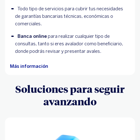
Todo tipo de servicios para cubrir tus necesidades 
de garantías bancarias técnicas, económicas o 
comerciales.
Banca online
 para realizar cualquier tipo de 
consultas, tanto si eres avalador como beneficiario, 
donde podrás revisar y presentar avales.
Más información
Soluciones para seguir
avanzando