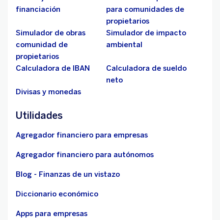
financiación
para comunidades de
propietarios
Simulador de obras
Simulador de impacto
comunidad de
ambiental
propietarios
Calculadora de IBAN
Calculadora de sueldo
neto
Divisas y monedas
Utilidades
Agregador financiero para empresas
Agregador financiero para autónomos
Blog - Finanzas de un vistazo
Diccionario económico
Apps para empresas