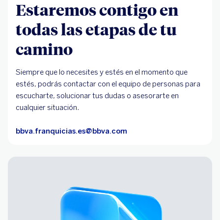
Estaremos contigo en
todas las etapas de tu
camino
Siempre que lo necesites y estés en el momento que
estés, podrás contactar con el equipo de personas para
escucharte, solucionar tus dudas o asesorarte en
cualquier situación.
bbva.franquicias.es@bbva.com