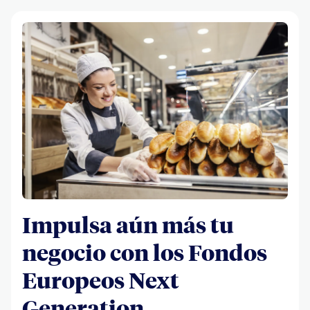
Impulsa aún más tu
negocio con los Fondos
Europeos Next
Generation