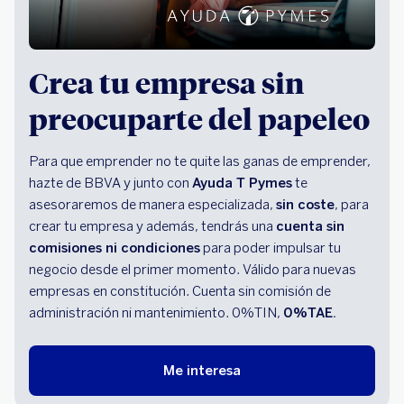
Crea tu empresa sin
preocuparte del papeleo
Para que emprender no te quite las ganas de emprender,
hazte de BBVA y junto con
Ayuda T Pymes
te
asesoraremos de manera especializada,
sin coste
, para
crear tu empresa y además, tendrás una
cuenta sin
comisiones ni condiciones
para poder impulsar tu
negocio desde el primer momento. Válido para nuevas
empresas en constitución. Cuenta sin comisión de
administración ni mantenimiento. 0%TIN,
0%TAE.
Me interesa