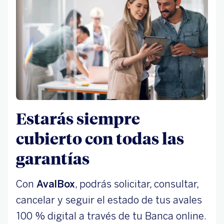
Estarás siempre
cubierto con todas las
garantías
Con
AvalBox
, podrás solicitar, consultar,
cancelar y seguir el estado de tus avales
100 % digital a través de tu Banca online.