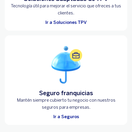
Tecnología útil para mejorar el servicio que ofreces a tus
clientes.
Ir a Soluciones TPV
Seguro franquicias
Mantén siempre cubierto tu negocio con nuestros
seguros para empresas.
Ir a Seguros