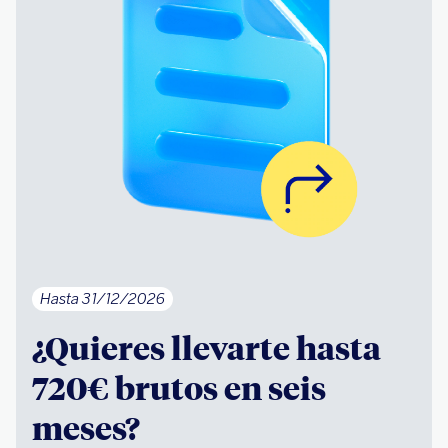
Hasta 31/12/2026
¿Quieres llevarte hasta
720€ brutos en seis
meses?