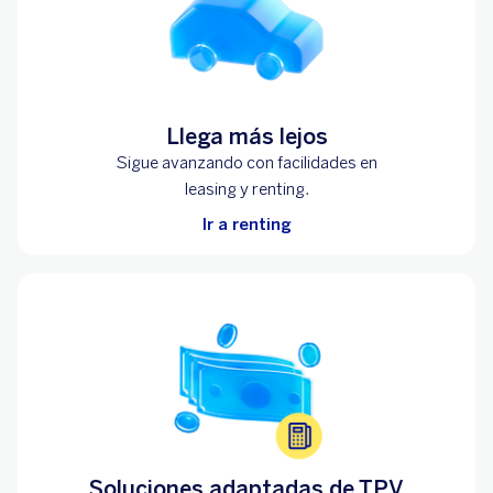
Llega más lejos
Sigue avanzando con facilidades en
leasing
y renting.
Ir a renting
Soluciones adaptadas de TPV