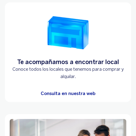
Te acompañamos a encontrar local
Conoce todos los locales que tenemos para comprar y
alquilar.
Consulta en nuestra web