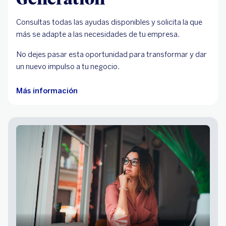
Consultas todas las ayudas disponibles y solicita la que
más se adapte a las necesidades de tu empresa.
No dejes pasar esta oportunidad para transformar y dar
un nuevo impulso a tu negocio.
Más información