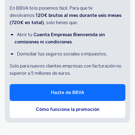
En BBVA te lo ponemos fácil. Para que te
devolvamos
120€ brutos al mes durante seis meses
(720€ en total)
, solo tienes que:
Abrir tu
 Cuenta Empresas Bienvenida sin 
comisiones ni condiciones.
Domiciliar tus seguros sociales o impuestos.
Solo para nuevos clientes empresas con facturación no
superior a 5 millones de euros.
Hazte de BBVA
Cómo funciona la promoción