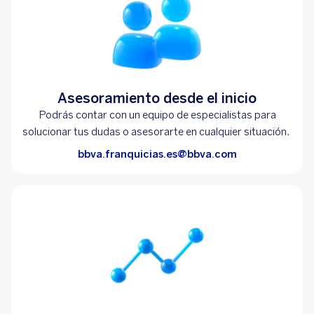
Asesoramiento desde el inicio
Podrás contar con un equipo de especialistas para
solucionar tus dudas o asesorarte en cualquier situación.
bbva.franquicias.es@bbva.com