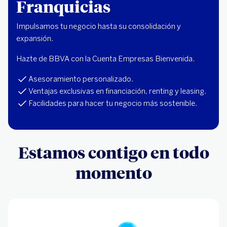
Franquicias
Impulsamos tu negocio hasta su consolidación y
expansión.
Hazte de BBVA con la Cuenta Empresas Bienvenida.
Asesoramiento personalizado.
Ventajas exclusivas en financiación, renting y leasing.
Facilidades para hacer tu negocio más sostenible.
Estamos contigo en todo
momento