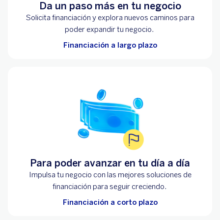
Da un paso más en tu negocio
Solicita financiación y explora nuevos caminos para
poder expandir tu negocio.
Financiación a largo plazo
Para poder avanzar en tu día a día
Impulsa tu negocio con las mejores soluciones de
financiación para seguir creciendo.
Financiación a corto plazo