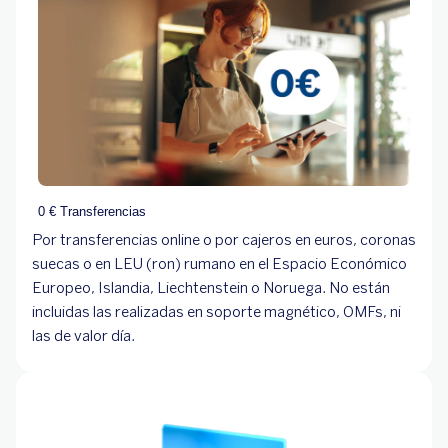
0 € Transferencias
Por transferencias online o por cajeros en euros, coronas
suecas o en LEU (ron) rumano en el Espacio Económico
Europeo, Islandia, Liechtenstein o Noruega. No están
incluidas las realizadas en soporte magnético, OMFs, ni
las de valor día.