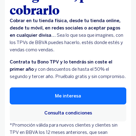
cobrarlo
Cobrar en tu tienda física, desde tu tienda online,
desde tu móvil, en redes sociales o aceptar pagos
en cualquier divisa…
Sea lo que sea que imagines, con
los TPVs de BBVA puedes hacerlo, estés donde estés y
vendas como vendas.
Contrata tu Bono TPV y lo tendrás sin coste el
primer año
y con descuentos de hasta el 50% el
segundo y tercer año. Pruébalo gratis y sin compromiso.
Me interesa
Consulta condiciones
*Promoción válida para nuevos clientes y clientes sin
TPV en BBVA los 12 meses anteriores, que sean