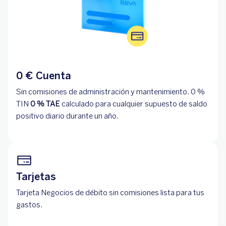
0 € Cuenta
Sin comisiones de administración y mantenimiento. 0 %
TIN
0 % TAE
calculado para cualquier supuesto de saldo
positivo diario durante un año.
Tarjetas
Tarjeta Negocios de débito sin comisiones lista para tus
gastos.