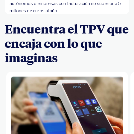
autónomos o empresas con facturación no superior a 5
millones de euros al año.
Encuentra el TPV que
encaja con lo que
imaginas