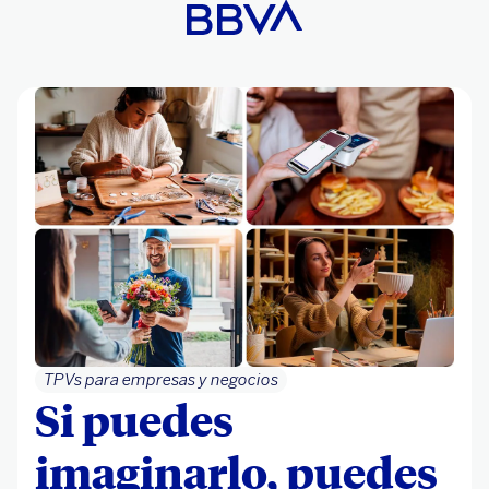
TPVs para empresas y negocios
Si puedes
imaginarlo, puedes