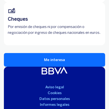
Cheques
Por emisión de cheques ni por compensación o
negociación por ingreso de cheques nacionales en euros.
Me interesa
Aviso legal
Cookies
Datos personales
Informes legales