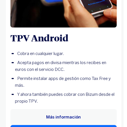
TPV Android
Cobra en cualquier lugar.
Acepta pagos en divisa mientras los recibes en
euros con el servicio DCC.
Permite instalar apps de gestión como Tax Free y
más.
Y ahora también puedes cobrar con Bizum desde el
propio TPV.
Más información