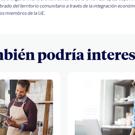
ibrado del territorio comunitario a través de la integración económi
os miembros de la UE.
bién podría interes