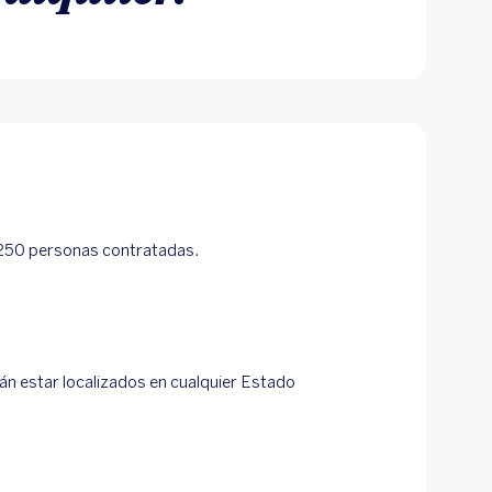
250 personas contratadas.
án estar localizados en cualquier Estado