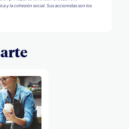
ca y la cohesión social. Sus accionistas son los
arte