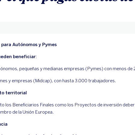
a para Autónomos y Pymes
eden beneficiar:
ónomos, pequeñas y medianas empresas (Pymes) con menos de 
es y empresas (Midcap), con hasta 3.000 trabajadores.
o territorial
to los Beneficiarios Finales como los Proyectos de inversión deber
mbro de la Unión Europea.
ncia