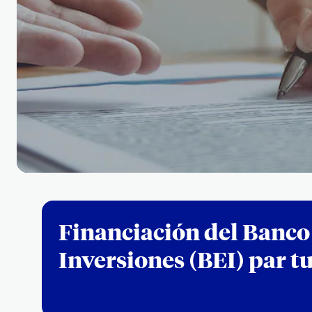
Financiación del Banco
Inversiones (BEI) par 