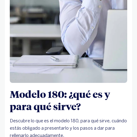
Modelo 180: ¿qué es y
para qué sirve?
Descubre lo que es el modelo 180, para qué sirve, cuándo
estás obligado a presentarlo y los pasos a dar para
rellenarlo adecuadamente.