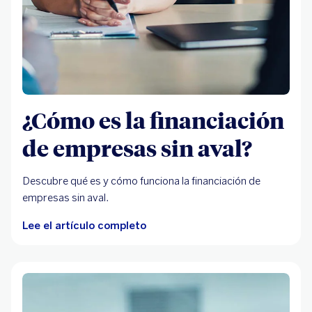
¿Cómo es la financiación
de empresas sin aval?
Descubre qué es y cómo funciona la financiación de
empresas sin aval.
Lee el artículo completo