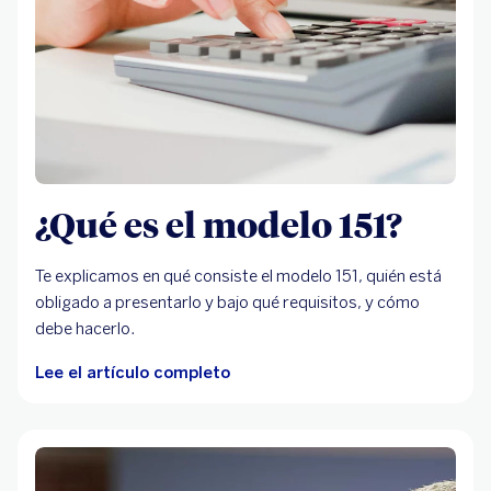
¿Qué es el modelo 151?
Te explicamos en qué consiste el modelo 151, quién está
obligado a presentarlo y bajo qué requisitos, y cómo
debe hacerlo.
Lee el artículo completo