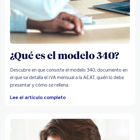
¿Qué es el modelo 340?
Descubre en que consiste el modelo 340, documento en
el que se detalla el IVA mensual a la AEAT, quién lo debe
presentar y cómo se rellena.
Lee el artículo completo