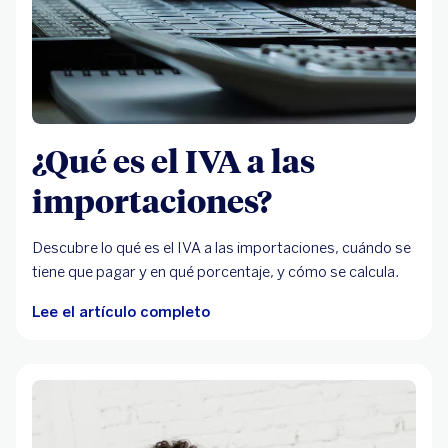
¿Qué es el IVA a las
importaciones?
Descubre lo qué es el IVA a las importaciones, cuándo se
tiene que pagar y en qué porcentaje, y cómo se calcula.
Lee el artículo completo