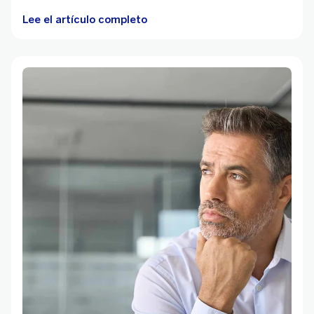
Lee el artículo completo