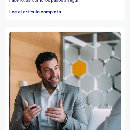
hacerlo, así como los pasos a seguir.
Lee el artículo completo