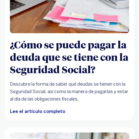
¿Cómo se puede pagar la
deuda que se tiene con la
Seguridad Social?
Descubre la forma de saber qué deudas se tienen con la
Seguridad Social, así como la manera de pagarlas y estar
al día de las obligaciones fiscales.
Lee el artículo completo