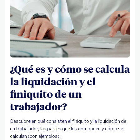
¿Qué es y cómo se calcula
la liquidación y el
finiquito de un
trabajador?
Descubre en qué consisten el finiquito y la liquidación de
un trabajador, las partes que los componen y cómo se
calculan (con ejemplos).