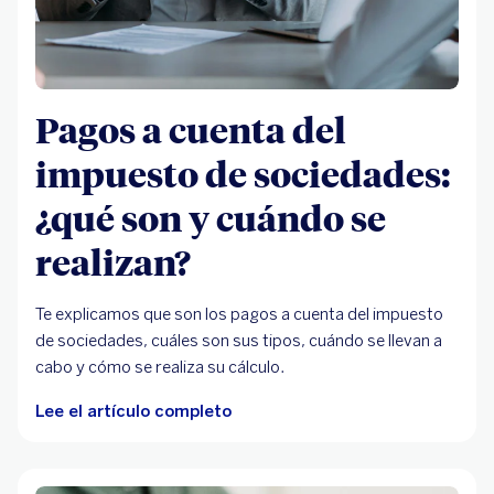
Pagos a cuenta del
impuesto de sociedades:
¿qué son y cuándo se
realizan?
Te explicamos que son los pagos a cuenta del impuesto
de sociedades, cuáles son sus tipos, cuándo se llevan a
cabo y cómo se realiza su cálculo.
Lee el artículo completo