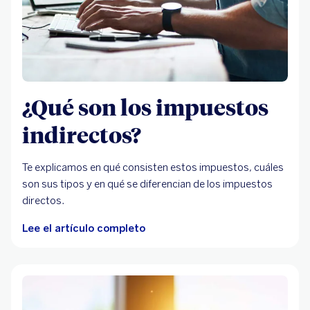
¿Qué son los impuestos
indirectos?
Te explicamos en qué consisten estos impuestos, cuáles
son sus tipos y en qué se diferencian de los impuestos
directos.
Lee el artículo completo