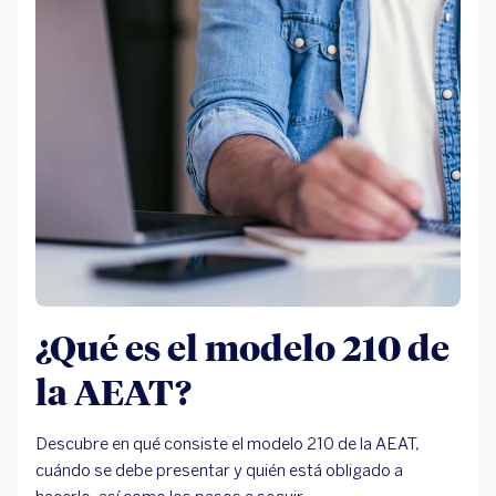
¿Qué es el modelo 210 de
la AEAT?
Descubre en qué consiste el modelo 210 de la AEAT,
cuándo se debe presentar y quién está obligado a