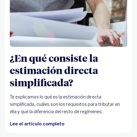
¿En qué consiste la
estimación directa
simplificada?
Te explicamos lo qué es la estimación directa
simplificada, cuáles son los requisitos para tributar en
ella y qué la diferencia del resto de regímenes.
Lee el artículo completo