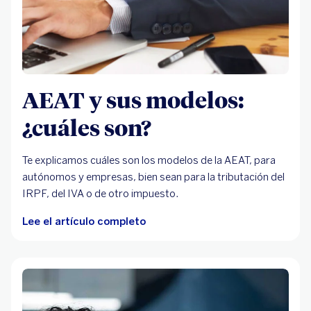
AEAT y sus modelos:
¿cuáles son?
Te explicamos cuáles son los modelos de la AEAT, para
autónomos y empresas, bien sean para la tributación del
IRPF, del IVA o de otro impuesto.
Lee el artículo completo