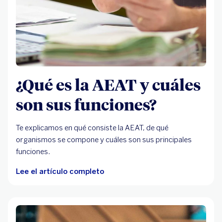
¿Qué es la AEAT y cuáles
son sus funciones?
Te explicamos en qué consiste la AEAT, de qué
organismos se compone y cuáles son sus principales
funciones.
Lee el artículo completo