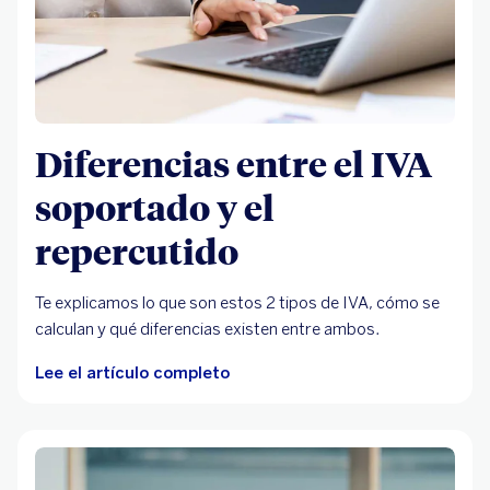
Diferencias entre el IVA
soportado y el
repercutido
Te explicamos lo que son estos 2 tipos de IVA, cómo se
calculan y qué diferencias existen entre ambos.
Lee el artículo completo