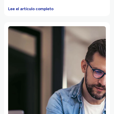
Lee el artículo completo