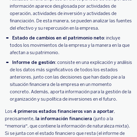
información aparece desglosada por actividades de
operación, actividades de inversión y actividades de
financiación. De esta manera, se pueden analizar las fuentes
del efectivo y su repercusión en la empresa.
Estado de cambios en el patrimonio neto
: incluye
todos los movimientos de la empresa y la manera en la que
afectan a su patrimonio.
Informe de gestión
: consiste en una explicación y análisis
de los datos más significativos de todos los estados
anteriores, junto con las decisiones que han dado pie a la
situación financiera de la empresa en un momento
concreto. Además, aporta información para la gestión de la
organización y su política de inversiones en el futuro.
Los
4 primeros estados financieros van a aportar
,
precisamente,
la información financiera
(junto a la
“memoria”, que contiene la información de naturaleza mixta).
Si se junta con el estado financiero que resta (el informe de