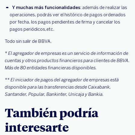
Y muchas más funcionalidades
: además de realizar las
operaciones, podrás ver el histórico de pagos ordenados
por fecha, los pagos pendientes de firma y cancelar los
pagos periódicos,etc.
Todo sin salir de BBVA.
* El agregador de empresas es un servicio de información de
cuentas y otros productos financieros para clientes de BBVA.
Más de 80 entidades financieras disponibles.
** El iniciador de pagos del agregador de empresas está
disponible para las transferencias desde Caixabank,
Santander, Popular, Bankinter, Unicaja y Bankia.
También podría
interesarte