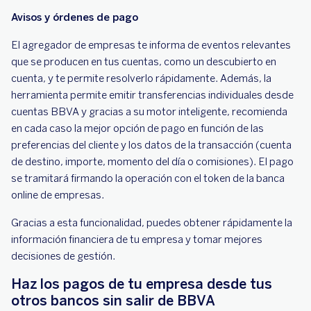
Avisos y órdenes de pago
El agregador de empresas te informa de eventos relevantes
que se producen en tus cuentas, como un descubierto en
cuenta, y te permite resolverlo rápidamente. Además, la
herramienta permite emitir transferencias individuales desde
cuentas BBVA y gracias a su motor inteligente, recomienda
en cada caso la mejor opción de pago en función de las
preferencias del cliente y los datos de la transacción (cuenta
de destino, importe, momento del día o comisiones). El pago
se tramitará firmando la operación con el token de la banca
online de empresas.
Gracias a esta funcionalidad, puedes obtener rápidamente la
información financiera de tu empresa y tomar mejores
decisiones de gestión.
Haz los pagos de tu empresa desde tus
otros bancos sin salir de BBVA