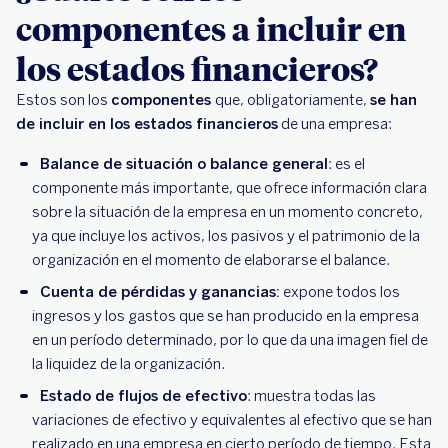
componentes a incluir en
los estados financieros?
Estos son los
componentes
que, obligatoriamente,
se han
de incluir en los estados financieros
de una empresa:
Balance de situación o balance general
: es el
componente más importante, que ofrece información clara
sobre la situación de la empresa en un momento concreto,
ya que incluye los activos, los pasivos y el patrimonio de la
organización en el momento de elaborarse el balance.
Cuenta de pérdidas y ganancias:
expone todos los
ingresos y los gastos que se han producido en la empresa
en un período determinado, por lo que da una imagen fiel de
la liquidez de la organización.
Estado de flujos de efectivo
: muestra todas las
variaciones de efectivo y equivalentes al efectivo que se han
realizado en una empresa en cierto período de tiempo. Esta