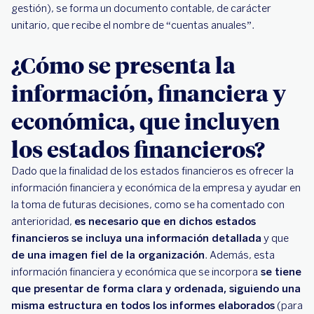
gestión), se forma un documento contable, de carácter
unitario, que recibe el nombre de “cuentas anuales”.
¿Cómo se presenta la
información, financiera y
económica, que incluyen
los estados financieros?
Dado que la finalidad de los estados financieros es ofrecer la
información financiera y económica de la empresa y ayudar en
la toma de futuras decisiones, como se ha comentado con
anterioridad,
es necesario que en dichos estados
financieros se incluya una información detallada
y que
de una imagen fiel de la organización
. Además, esta
información financiera y económica que se incorpora
se tiene
que presentar de forma clara y ordenada, siguiendo una
misma estructura en todos los informes elaborados
(para