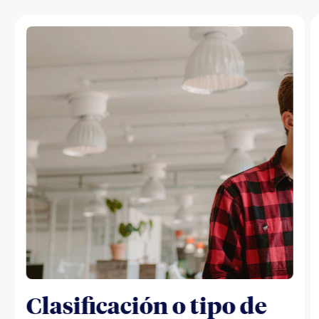
Clasificación o tipo de