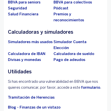
BBVA para seniors
BBVA para colectivos
Seguridad
Pódcast
Salud Financiera
Premios y
reconocimientos
Calculadoras y simuladores
Simuladores más usados
Simulador Cuenta
Elección
Calculadora de IBAN
Calculadora de sueldo
Divisas y monedas
Pago de adeudos
Utilidades
Si has encontrado una vulnerabilidad en BBVA que nos
quieres comunicar, por favor, accede a este
formulario
.
Tramitación de Herencias
Blog - Finanzas de un vistazo