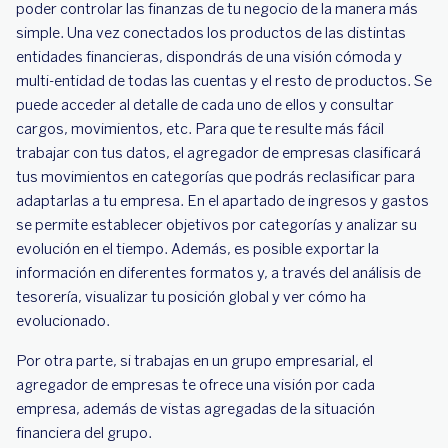
poder controlar las finanzas de tu negocio de la manera más
simple. Una vez conectados los productos de las distintas
entidades financieras, dispondrás de una visión cómoda y
multi-entidad de todas las cuentas y el resto de productos. Se
puede acceder al detalle de cada uno de ellos y consultar
cargos, movimientos, etc. Para que te resulte más fácil
trabajar con tus datos, el agregador de empresas clasificará
tus movimientos en categorías que podrás reclasificar para
adaptarlas a tu empresa. En el apartado de ingresos y gastos
se permite establecer objetivos por categorías y analizar su
evolución en el tiempo. Además, es posible exportar la
información en diferentes formatos y, a través del análisis de
tesorería, visualizar tu posición global y ver cómo ha
evolucionado.
Por otra parte, si trabajas en un grupo empresarial, el
agregador de empresas te ofrece una visión por cada
empresa, además de vistas agregadas de la situación
financiera del grupo.