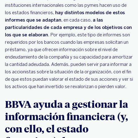
instituciones internacionales como las pymes hacen uso de
los estados financieros,
hay distintos modelos de estos
informes que se adaptan
, en cada caso,
a las
particularidades de cada empresa y de los objetivos con
los que se elaboran
. Por ejemplo, este tipo de informes son
requeridos por los bancos cuando las empresas solicitan un
préstamo, ya que ofrecen información sobre el nivel de
endeudamiento de la compañía y su capacidad para amortizar
la cantidad adeudada. Además, pueden servir para informar a
los accionistas sobre la situación de la organización, con el fin
de que estos puedan valorar el estado de sus acciones y ver si
los activos que han invertido se revalorizan o pierden valor.
BBVA ayuda a gestionar la
información financiera (y,
con ello, el estado