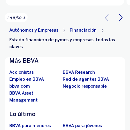
1 -(e)ko 3
Autónomos y Empresas
Financiación
Estado financiero de pymes y empresas: todas las
claves
Más BBVA
Accionistas
BBVA Research
Empleo en BBVA
Red de agentes BBVA
bbva.com
Negocio responsable
BBVA Asset
Management
Lo último
BBVA para menores
BBVA para jóvenes