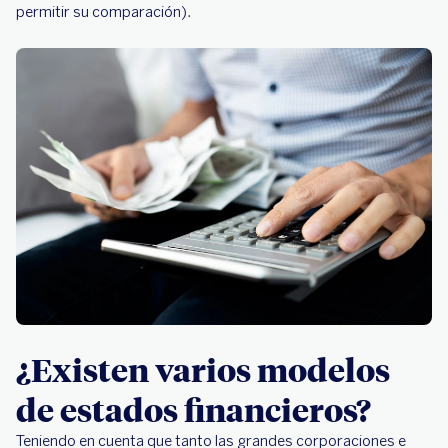
permitir su comparación).
¿Existen varios modelos
de estados financieros?
Teniendo en cuenta que tanto las grandes corporaciones e