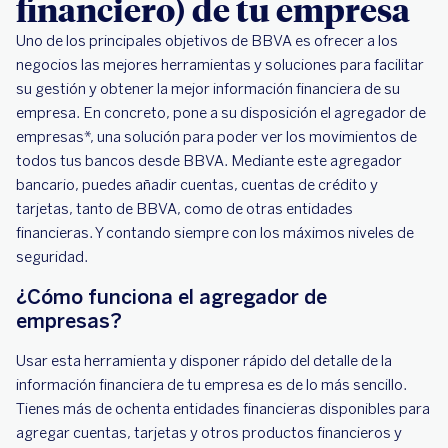
financiero) de tu empresa
Uno de los principales objetivos de BBVA es ofrecer a los
negocios las mejores herramientas y soluciones para facilitar
su gestión y obtener la mejor información financiera de su
empresa. En concreto, pone a su disposición el agregador de
empresas*, una solución para poder ver los movimientos de
todos tus bancos desde BBVA. Mediante este agregador
bancario, puedes añadir cuentas, cuentas de crédito y
tarjetas, tanto de BBVA, como de otras entidades
financieras. Y contando siempre con los máximos niveles de
seguridad.
¿Cómo funciona el agregador de
empresas?
Usar esta herramienta y disponer rápido del detalle de la
información financiera de tu empresa es de lo más sencillo.
Tienes más de ochenta entidades financieras disponibles para
agregar cuentas, tarjetas y otros productos financieros y