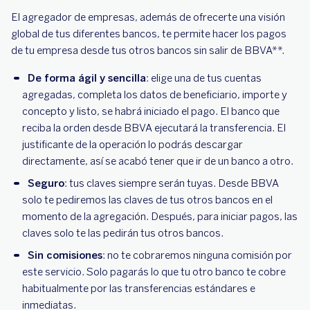
El agregador de empresas, además de ofrecerte una visión
global de tus diferentes bancos, te permite hacer los pagos
de tu empresa desde tus otros bancos sin salir de BBVA**.
De forma ágil y sencilla
: elige una de tus cuentas
agregadas, completa los datos de beneficiario, importe y
concepto y listo, se habrá iniciado el pago. El banco que
reciba la orden desde BBVA ejecutará la transferencia. El
justificante de la operación lo podrás descargar
directamente, así se acabó tener que ir de un banco a otro.
Seguro
: tus claves siempre serán tuyas. Desde BBVA
solo te pediremos las claves de tus otros bancos en el
momento de la agregación. Después, para iniciar pagos, las
claves solo te las pedirán tus otros bancos.
Sin comisiones
: no te cobraremos ninguna comisión por
este servicio. Solo pagarás lo que tu otro banco te cobre
habitualmente por las transferencias estándares e
inmediatas.