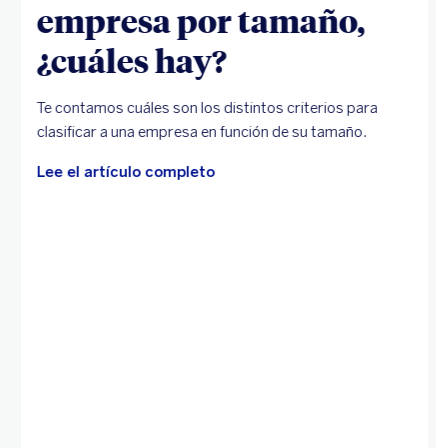
empresa por tamaño,
¿cuáles hay?
Te contamos cuáles son los distintos criterios para
clasificar a una empresa en función de su tamaño.
Lee el artículo completo