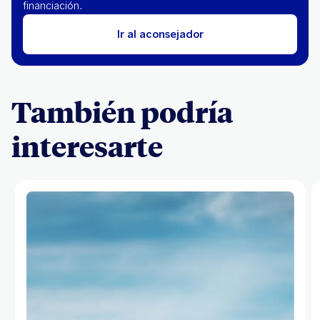
financiación.
Ir al aconsejador
También podría
interesarte