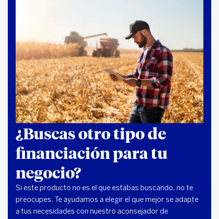
¿Buscas otro tipo de
financiación para tu
negocio?
Si este producto no es el que estabas buscando, no te
preocupes. Te ayudamos a elegir el que mejor se adapte
a tus necesidades con nuestro aconsejador de