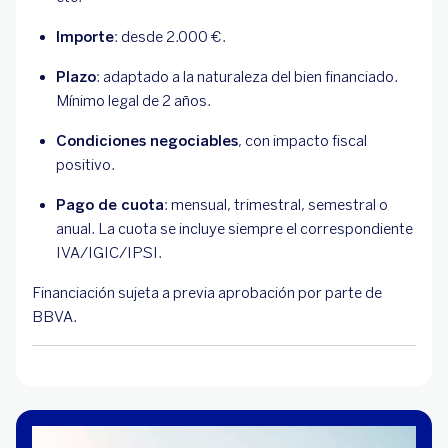
Importe
: desde 2.000 €.
Plazo
: adaptado a la naturaleza del bien financiado.
Mínimo legal de 2 años.
Condiciones negociables
, con impacto fiscal
positivo.
Pago de cuota
: mensual, trimestral, semestral o
anual. La cuota se incluye siempre el correspondiente
IVA/IGIC/IPSI.
Financiación sujeta a previa aprobación por parte de
BBVA.