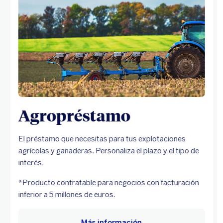
Agropréstamo
El préstamo que necesitas para tus explotaciones
agrícolas y ganaderas. Personaliza el plazo y el tipo de
interés.
*Producto contratable para negocios con facturación
inferior a 5 millones de euros.
Más información