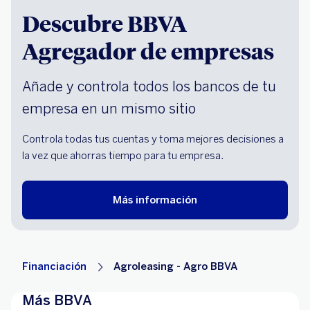
Descubre BBVA
Agregador de empresas
Añade y controla todos los bancos de tu
empresa en un mismo sitio
Controla todas tus cuentas y toma mejores decisiones a
la vez que ahorras tiempo para tu empresa.
Más información
Financiación
Agroleasing - Agro BBVA
Más BBVA