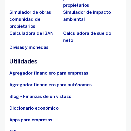
propietarios
Simulador de obras
Simulador de impacto
comunidad de
ambiental
propietarios
Calculadora de IBAN
Calculadora de sueldo
neto
Divisas y monedas
Utilidades
Agregador financiero para empresas
Agregador financiero para autónomos
Blog - Finanzas de un vistazo
Diccionario económico
Apps para empresas