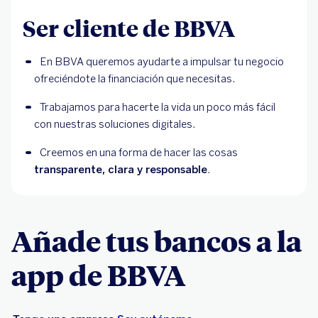
Ser cliente de BBVA
En BBVA queremos ayudarte a impulsar tu negocio 
ofreciéndote la financiación que necesitas.
Trabajamos para hacerte la vida un poco más fácil 
con nuestras soluciones digitales.
Creemos en una forma de hacer las cosas 
transparente, clara y responsable
.
Añade tus bancos a la
app de BBVA