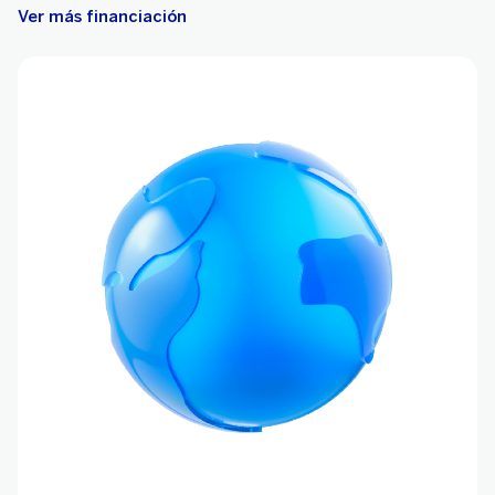
Ver más financiación