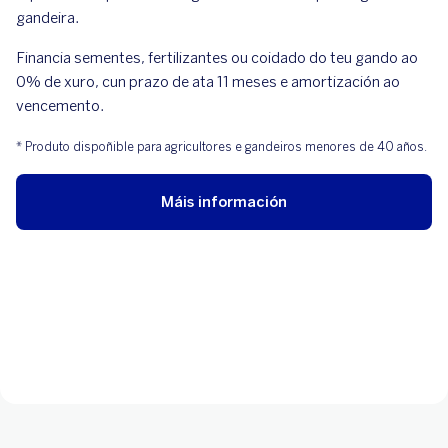
gandeira.
Financia sementes, fertilizantes ou coidado do teu gando ao
0% de xuro, cun prazo de ata 11 meses e amortización ao
vencemento.
* Produto dispoñible para agricultores e gandeiros menores de 40 años.
Máis información