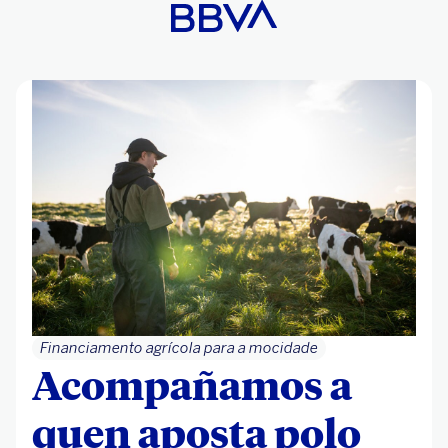
Financiamento agrícola para a mocidade
Acompañamos a
quen aposta polo