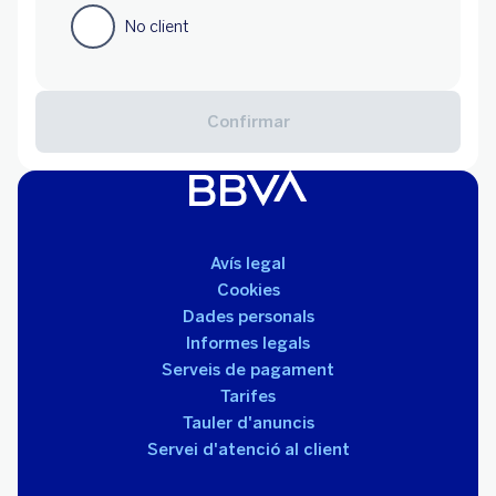
Avís legal
Cookies
Dades personals
Informes legals
Serveis de pagament
Tarifes
Tauler d'anuncis
Servei d'atenció al client