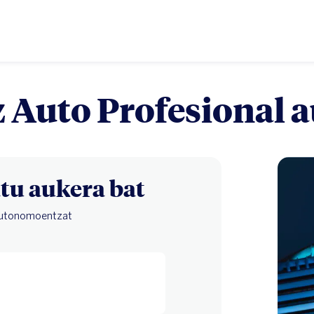
 Auto Profesional 