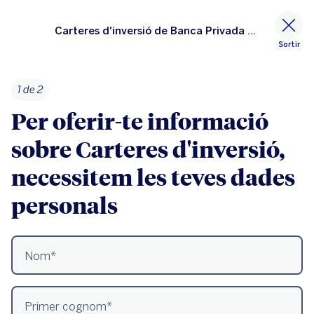
Carteres d'inversió de Banca Privada de BBVA
Sortir