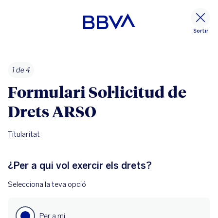
Sortir